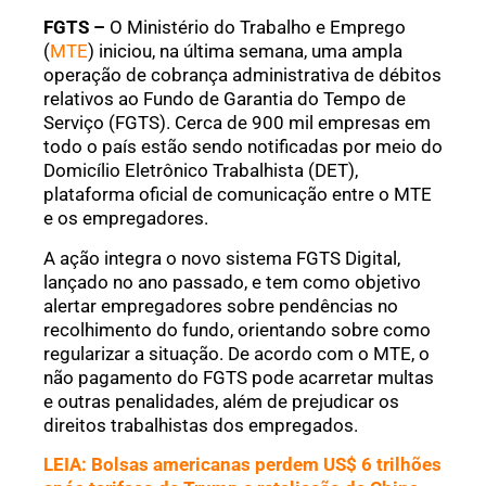
FGTS –
O Ministério do Trabalho e Emprego
(
MTE
) iniciou, na última semana, uma ampla
operação de cobrança administrativa de débitos
relativos ao Fundo de Garantia do Tempo de
Serviço (FGTS). Cerca de 900 mil empresas em
todo o país estão sendo notificadas por meio do
Domicílio Eletrônico Trabalhista (DET),
plataforma oficial de comunicação entre o MTE
e os empregadores.
A ação integra o novo sistema FGTS Digital,
lançado no ano passado, e tem como objetivo
alertar empregadores sobre pendências no
recolhimento do fundo, orientando sobre como
regularizar a situação. De acordo com o MTE, o
não pagamento do FGTS pode acarretar multas
e outras penalidades, além de prejudicar os
direitos trabalhistas dos empregados.
LEIA: Bolsas americanas perdem US$ 6 trilhões