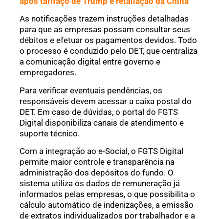
após tarifaço de Trump e retaliação da China
As notificações trazem instruções detalhadas
para que as empresas possam consultar seus
débitos e efetuar os pagamentos devidos. Todo
o processo é conduzido pelo DET, que centraliza
a comunicação digital entre governo e
empregadores.
Para verificar eventuais pendências, os
responsáveis devem acessar a caixa postal do
DET. Em caso de dúvidas, o portal do FGTS
Digital disponibiliza canais de atendimento e
suporte técnico.
Com a integração ao e-Social, o FGTS Digital
permite maior controle e transparência na
administração dos depósitos do fundo. O
sistema utiliza os dados de remuneração já
informados pelas empresas, o que possibilita o
cálculo automático de indenizações, a emissão
de extratos individualizados por trabalhador e a