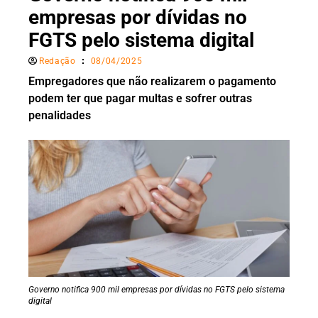
empresas por dívidas no
FGTS pelo sistema digital
Redação
08/04/2025
Empregadores que não realizarem o pagamento
podem ter que pagar multas e sofrer outras
penalidades
Governo notifica 900 mil empresas por dívidas no FGTS pelo sistema
digital