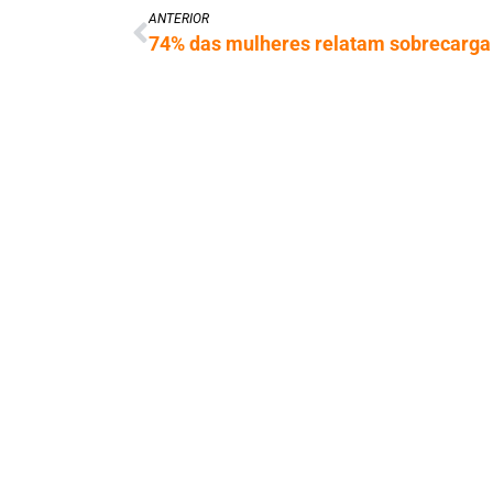
ANTERIOR