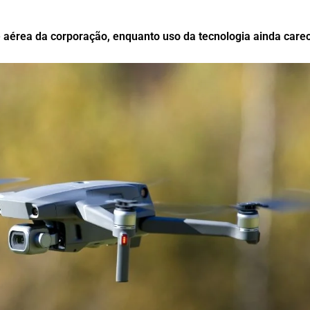
 aérea da corporação, enquanto uso da tecnologia ainda care