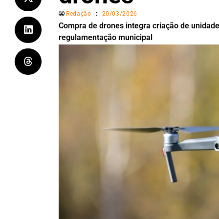
Redação
20/03/2026
Compra de drones integra criação de unidade
regulamentação municipal