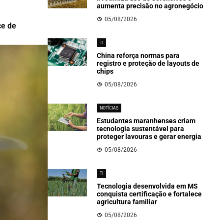
aumenta precisão no agronegócio
05/08/2026
ce de
TI
China reforça normas para
registro e proteção de layouts de
chips
05/08/2026
NOTÍCIAS
Estudantes maranhenses criam
tecnologia sustentável para
proteger lavouras e gerar energia
05/08/2026
TI
Tecnologia desenvolvida em MS
conquista certificação e fortalece
agricultura familiar
05/08/2026