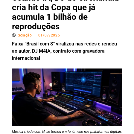
cria hit da Copa que já
acumula 1 bilhão de
reproduções
Redação
01/07/2026
Faixa "Brasil com S" viralizou nas redes e rendeu
ao autor, DJ M4IA, contrato com gravadora
internacional
Música criada com IA se tornou um fenômeno nas plataformas digitais