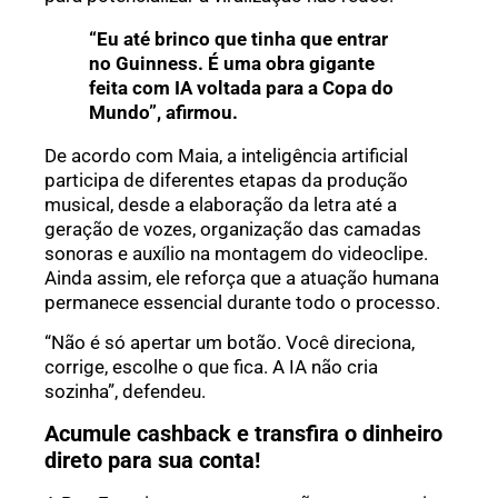
“Eu até brinco que tinha que entrar
no Guinness. É uma obra gigante
feita com IA voltada para a Copa do
Mundo”, afirmou.
De acordo com Maia, a inteligência artificial
participa de diferentes etapas da produção
musical, desde a elaboração da letra até a
geração de vozes, organização das camadas
sonoras e auxílio na montagem do videoclipe.
Ainda assim, ele reforça que a atuação humana
permanece essencial durante todo o processo.
“Não é só apertar um botão. Você direciona,
corrige, escolhe o que fica. A IA não cria
sozinha”, defendeu.
Acumule cashback e transfira o dinheiro
direto para sua conta!