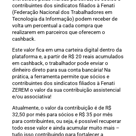
contribuintes dos sindicatos filiados à Fenati
(Federação Nacional dos Trabalhadores em
Tecnologia da Informação) podem receber de
volta um percentual a cada compra que
realizarem em parceiros que oferecem o
cashback.
Este valor fica em uma carteira digital dentro da
plataforma e, a partir de R$ 20 reais acumulados
em cashback, o trabalhador pode enviar o
dinheiro direto para sua conta bancária! Na
prática, a ferramenta permite que sócios e
contribuintes dos sindicatos filiados à Fenati
ZEREM o valor da sua contribuição assistencial
e/ou associativa!
Atualmente, o valor da contribuição é de R$
32,50 por mês para sócios e R$ 35 por mês
para contribuintes, ou seja, é possível recuperar
todo esse valor e ainda acumular muito mais –
tudo isso contribuindo para fortalecer a