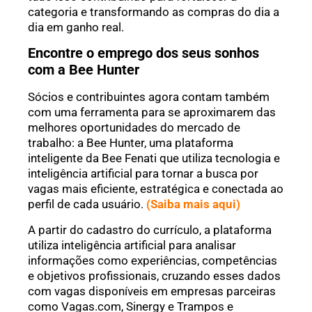
categoria e transformando as compras do dia a
dia em ganho real.
Encontre o emprego dos seus sonhos
com a Bee Hunter
Sócios e contribuintes agora contam também
com uma ferramenta para se aproximarem das
melhores oportunidades do mercado de
trabalho: a Bee Hunter, uma plataforma
inteligente da Bee Fenati que utiliza tecnologia e
inteligência artificial para tornar a busca por
vagas mais eficiente, estratégica e conectada ao
perfil de cada usuário.
(Saiba mais aqui)
A partir do cadastro do currículo, a plataforma
utiliza inteligência artificial para analisar
informações como experiências, competências
e objetivos profissionais, cruzando esses dados
com vagas disponíveis em empresas parceiras
como Vagas.com, Sinergy e Trampos e