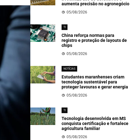
aumenta precisão no agronegócio
05/08/2026
TI
China reforça normas para
registro e proteção de layouts de
chips
05/08/2026
NOTÍCIAS
Estudantes maranhenses criam
tecnologia sustentável para
proteger lavouras e gerar energia
05/08/2026
TI
Tecnologia desenvolvida em MS
conquista certificação e fortalece
agricultura familiar
05/08/2026