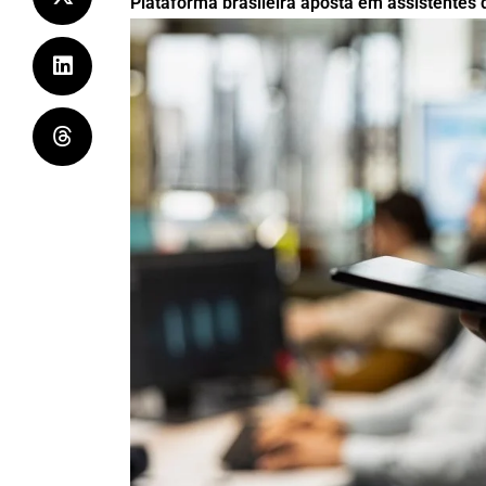
Plataforma brasileira aposta em assistentes