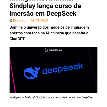
Sindplay lança curso de
imersão em DeepSeek
Redação
06/05/2025
Domine o universo dos modelos de linguagem
abertos com foco na IA chinesa que desafia o
ChatGPT
Inteligência Artificial: Sindplay lança curso de imersão em DeepSeek