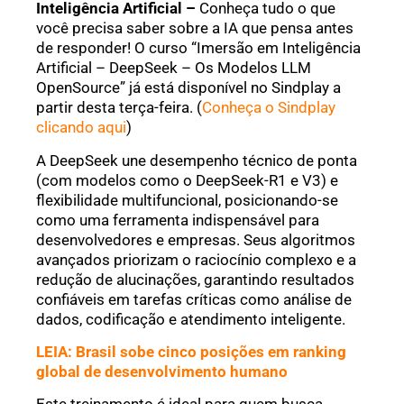
Inteligência Artificial –
Conheça tudo o que
você precisa saber sobre a IA que pensa antes
de responder! O curso “Imersão em Inteligência
Artificial – DeepSeek – Os Modelos LLM
OpenSource” já está disponível no Sindplay a
partir desta terça-feira. (
Conheça o Sindplay
clicando aqui
)
A DeepSeek une desempenho técnico de ponta
(com modelos como o DeepSeek-R1 e V3) e
flexibilidade multifuncional, posicionando-se
como uma ferramenta indispensável para
desenvolvedores e empresas. Seus algoritmos
avançados priorizam o raciocínio complexo e a
redução de alucinações, garantindo resultados
confiáveis em tarefas críticas como análise de
dados, codificação e atendimento inteligente.
LEIA: Brasil sobe cinco posições em ranking
global de desenvolvimento humano