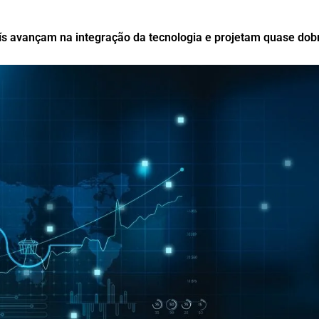
 avançam na integração da tecnologia e projetam quase dobr