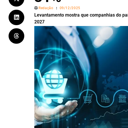
Redação
09/12/2025
Levantamento mostra que companhias do país
2027