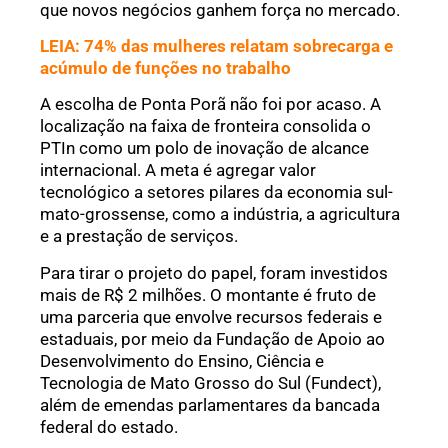
que novos negócios ganhem força no mercado.
LEIA: 74% das mulheres relatam sobrecarga e
acúmulo de funções no trabalho
A escolha de Ponta Porã não foi por acaso. A
localização na faixa de fronteira consolida o
PTIn como um polo de inovação de alcance
internacional. A meta é agregar valor
tecnológico a setores pilares da economia sul-
mato-grossense, como a indústria, a agricultura
e a prestação de serviços.
Para tirar o projeto do papel, foram investidos
mais de R$ 2 milhões. O montante é fruto de
uma parceria que envolve recursos federais e
estaduais, por meio da Fundação de Apoio ao
Desenvolvimento do Ensino, Ciência e
Tecnologia de Mato Grosso do Sul (Fundect),
além de emendas parlamentares da bancada
federal do estado.