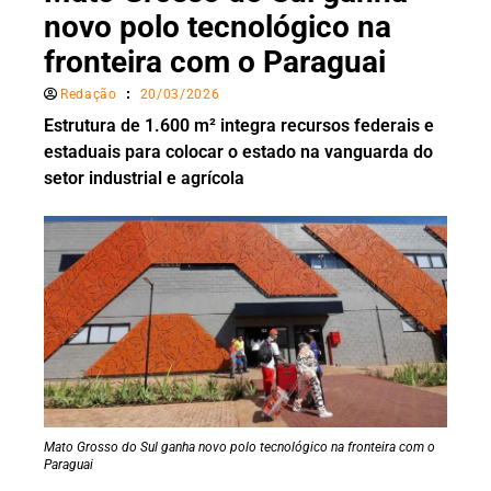
novo polo tecnológico na
fronteira com o Paraguai
Redação
20/03/2026
Estrutura de 1.600 m² integra recursos federais e
estaduais para colocar o estado na vanguarda do
setor industrial e agrícola
Mato Grosso do Sul ganha novo polo tecnológico na fronteira com o
Paraguai