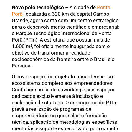
Novo polo tecnológico –
A cidade de
Ponta
Porã
, localizada a 320 km da capital Campo
Grande, agora conta com um centro estratégico
para o desenvolvimento científico e empresarial:
o Parque Tecnológico Internacional de Ponta
Porã (PTIn). A estrutura, que possui mais de
1.600 m², foi oficialmente inaugurada com o
objetivo de transformar a realidade
socioeconômica da fronteira entre o Brasil e o
Paraguai.
O novo espaço foi projetado para oferecer um
ecossistema completo aos empreendedores.
Conta com áreas de coworking e seis espaços
dedicados exclusivamente à incubação e
aceleração de startups. O cronograma do PTIn
prevê a realização de programas de
empreendedorismo que incluem formação
técnica, aplicação de metodologias específicas,
mentorias e suporte especializado para garantir