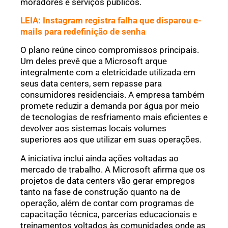
moradores e serviços públicos.
LEIA: Instagram registra falha que disparou e-
mails para redefinição de senha
O plano reúne cinco compromissos principais.
Um deles prevê que a Microsoft arque
integralmente com a eletricidade utilizada em
seus data centers, sem repasse para
consumidores residenciais. A empresa também
promete reduzir a demanda por água por meio
de tecnologias de resfriamento mais eficientes e
devolver aos sistemas locais volumes
superiores aos que utilizar em suas operações.
A iniciativa inclui ainda ações voltadas ao
mercado de trabalho. A Microsoft afirma que os
projetos de data centers vão gerar empregos
tanto na fase de construção quanto na de
operação, além de contar com programas de
capacitação técnica, parcerias educacionais e
treinamentos voltados às comunidades onde as