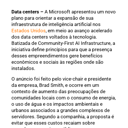
Data centers –
A Microsoft apresentou um novo
plano para orientar a expansão de sua
infraestrutura de inteligência artificial nos
Estados Unidos
, em meio ao avanço acelerado
dos data centers voltados à tecnologia.
Batizada de Community-First AI Infrastructure, a
iniciativa define princípios para que a presença
desses empreendimentos gere benefícios
econômicos e sociais às regiões onde são
instalados.
O anúncio foi feito pelo vice-chair e presidente
da empresa, Brad Smith, e ocorre em um
contexto de aumento das preocupações de
comunidades locais com o consumo de energia,
o uso de água e os impactos ambientais e
urbanos associados a grandes complexos de
servidores. Segundo a companhia, a proposta é
evitar que esses custos recaiam sobre