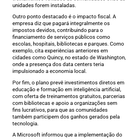
unidades forem instaladas.
Outro ponto destacado é o impacto fiscal. A
empresa diz que pagará integralmente os
impostos devidos, contribuindo para o
financiamento de serviços públicos como
escolas, hospitais, bibliotecas e parques. Como
exemplo, cita experiências anteriores em
cidades como Quincy, no estado de Washington,
onde a presença dos data centers teria
impulsionado a economia local.
Por fim, o plano prevê investimentos diretos em
educação e formação em inteligência artificial,
com oferta de treinamentos gratuitos, parcerias
com bibliotecas e apoio a organizações sem
fins lucrativos, para que as comunidades
também participem dos ganhos gerados pela
tecnologia.
A Microsoft informou que a implementação do