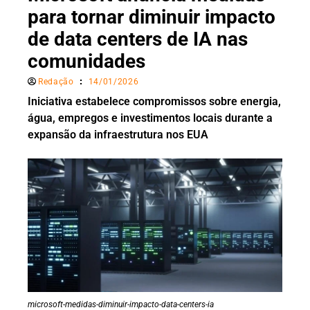
para tornar diminuir impacto
de data centers de IA nas
comunidades
Redação
14/01/2026
Iniciativa estabelece compromissos sobre energia,
água, empregos e investimentos locais durante a
expansão da infraestrutura nos EUA
microsoft-medidas-diminuir-impacto-data-centers-ia