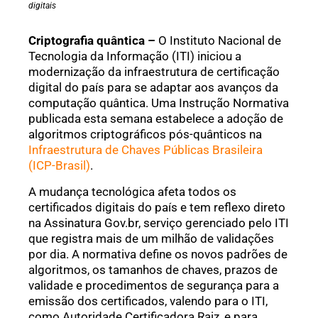
digitais
Criptografia quântica –
O Instituto Nacional de
Tecnologia da Informação (ITI) iniciou a
modernização da infraestrutura de certificação
digital do país para se adaptar aos avanços da
computação quântica. Uma Instrução Normativa
publicada esta semana estabelece a adoção de
algoritmos criptográficos pós-quânticos na
Infraestrutura de Chaves Públicas Brasileira
(ICP-Brasil)
.
A mudança tecnológica afeta todos os
certificados digitais do país e tem reflexo direto
na Assinatura Gov.br, serviço gerenciado pelo ITI
que registra mais de um milhão de validações
por dia. A normativa define os novos padrões de
algoritmos, os tamanhos de chaves, prazos de
validade e procedimentos de segurança para a
emissão dos certificados, valendo para o ITI,
como Autoridade Certificadora Raiz, e para