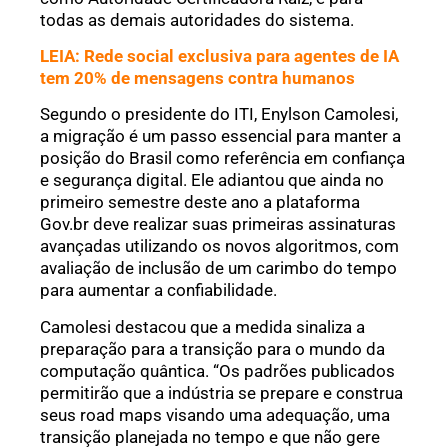
todas as demais autoridades do sistema.
LEIA: Rede social exclusiva para agentes de IA
tem 20% de mensagens contra humanos
Segundo o presidente do ITI, Enylson Camolesi,
a migração é um passo essencial para manter a
posição do Brasil como referência em confiança
e segurança digital. Ele adiantou que ainda no
primeiro semestre deste ano a plataforma
Gov.br deve realizar suas primeiras assinaturas
avançadas utilizando os novos algoritmos, com
avaliação de inclusão de um carimbo do tempo
para aumentar a confiabilidade.
Camolesi destacou que a medida sinaliza a
preparação para a transição para o mundo da
computação quântica. “Os padrões publicados
permitirão que a indústria se prepare e construa
seus road maps visando uma adequação, uma
transição planejada no tempo e que não gere