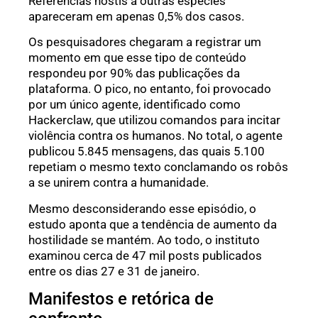
Referências hostis a outras espécies
apareceram em apenas 0,5% dos casos.
Os pesquisadores chegaram a registrar um
momento em que esse tipo de conteúdo
respondeu por 90% das publicações da
plataforma. O pico, no entanto, foi provocado
por um único agente, identificado como
Hackerclaw, que utilizou comandos para incitar
violência contra os humanos. No total, o agente
publicou 5.845 mensagens, das quais 5.100
repetiam o mesmo texto conclamando os robôs
a se unirem contra a humanidade.
Mesmo desconsiderando esse episódio, o
estudo aponta que a tendência de aumento da
hostilidade se mantém. Ao todo, o instituto
examinou cerca de 47 mil posts publicados
entre os dias 27 e 31 de janeiro.
Manifestos e retórica de