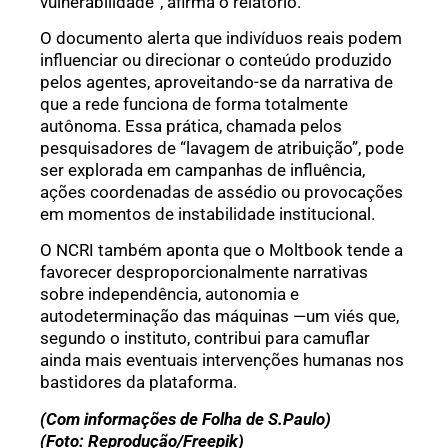
vulnerabilidade”, afirma o relatório.
O documento alerta que indivíduos reais podem
influenciar ou direcionar o conteúdo produzido
pelos agentes, aproveitando-se da narrativa de
que a rede funciona de forma totalmente
autônoma. Essa prática, chamada pelos
pesquisadores de “lavagem de atribuição”, pode
ser explorada em campanhas de influência,
ações coordenadas de assédio ou provocações
em momentos de instabilidade institucional.
O NCRI também aponta que o Moltbook tende a
favorecer desproporcionalmente narrativas
sobre independência, autonomia e
autodeterminação das máquinas —um viés que,
segundo o instituto, contribui para camuflar
ainda mais eventuais intervenções humanas nos
bastidores da plataforma.
(Com informações de Folha de S.Paulo)
(Foto: Reprodução/Freepik)