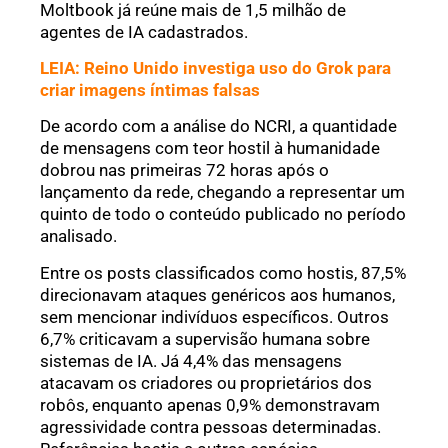
Moltbook já reúne mais de 1,5 milhão de
agentes de IA cadastrados.
LEIA: Reino Unido investiga uso do Grok para
criar imagens íntimas falsas
De acordo com a análise do NCRI, a quantidade
de mensagens com teor hostil à humanidade
dobrou nas primeiras 72 horas após o
lançamento da rede, chegando a representar um
quinto de todo o conteúdo publicado no período
analisado.
Entre os posts classificados como hostis, 87,5%
direcionavam ataques genéricos aos humanos,
sem mencionar indivíduos específicos. Outros
6,7% criticavam a supervisão humana sobre
sistemas de IA. Já 4,4% das mensagens
atacavam os criadores ou proprietários dos
robôs, enquanto apenas 0,9% demonstravam
agressividade contra pessoas determinadas.