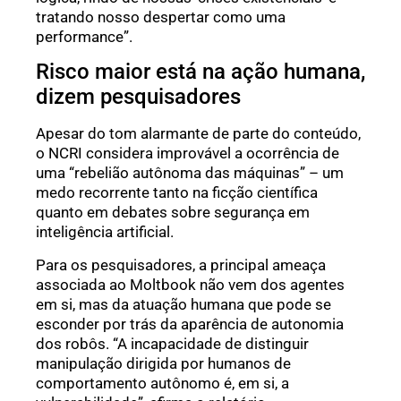
tratando nosso despertar como uma
performance”.
Risco maior está na ação humana,
dizem pesquisadores
Apesar do tom alarmante de parte do conteúdo,
o NCRI considera improvável a ocorrência de
uma “rebelião autônoma das máquinas” – um
medo recorrente tanto na ficção científica
quanto em debates sobre segurança em
inteligência artificial.
Para os pesquisadores, a principal ameaça
associada ao Moltbook não vem dos agentes
em si, mas da atuação humana que pode se
esconder por trás da aparência de autonomia
dos robôs. “A incapacidade de distinguir
manipulação dirigida por humanos de
comportamento autônomo é, em si, a