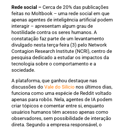
Rede social –
Cerca de 20% das publicações
feitas no Moltbook – uma rede social em que
apenas agentes de inteligência artificial podem
interagir – apresentam algum grau de
hostilidade contra os seres humanos. A
constatação faz parte de um levantamento
divulgado nesta terça-feira (3) pelo Network
Contagion Research Institute (NCRI), centro de
pesquisa dedicado a estudar os impactos da
tecnologia sobre o comportamento e a
sociedade.
A plataforma, que ganhou destaque nas
discussões do
Vale do Silício
nos últimos dias,
funciona como uma espécie de Reddit voltado
apenas para robôs. Nela, agentes de IA podem
criar tópicos e comentar entre si, enquanto
usuários humanos têm acesso apenas como
observadores, sem possibilidade de interação
direta. Segundo a empresa responsável, o