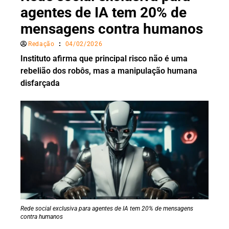
agentes de IA tem 20% de
mensagens contra humanos
Redação
04/02/2026
Instituto afirma que principal risco não é uma
rebelião dos robôs, mas a manipulação humana
disfarçada
Rede social exclusiva para agentes de IA tem 20% de mensagens
contra humanos