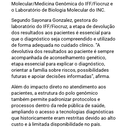
Molecular/Medicina Genômica do IFF/Fiocruz e
o Laboratório de Biologia Molecular do INC.
Segundo Sayonara Gonzalez, gestora do
laboratório do IFF/Fiocruz, a etapa de devolução
dos resultados aos pacientes é essencial para
que o diagnóstico seja compreendido e utilizado
de forma adequada no cuidado clínico. “A
devolutiva dos resultados ao paciente é sempre
acompanhada de aconselhamento genético,
etapa essencial para explicar o diagnóstico,
orientar a família sobre riscos, possibilidades
futuras e apoiar decisões informadas”, afirma.
Além do impacto direto no atendimento aos
pacientes, a estrutura do polo genômico
também permite padronizar protocolos e
processos dentro da rede pública de saúde,
ampliando o acesso a tecnologias diagnósticas
que historicamente eram restritas devido ao alto
custo e à limitada disponibilidade no país.