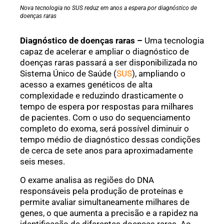
Nova tecnologia no SUS reduz em anos a espera por diagnóstico de
doenças raras
Diagnóstico de doenças raras –
Uma tecnologia
capaz de acelerar e ampliar o diagnóstico de
doenças raras passará a ser disponibilizada no
Sistema Único de Saúde (
SUS
), ampliando o
acesso a exames genéticos de alta
complexidade e reduzindo drasticamente o
tempo de espera por respostas para milhares
de pacientes. Com o uso do sequenciamento
completo do exoma, será possível diminuir o
tempo médio de diagnóstico dessas condições
de cerca de sete anos para aproximadamente
seis meses.
O exame analisa as regiões do DNA
responsáveis pela produção de proteínas e
permite avaliar simultaneamente milhares de
genes, o que aumenta a precisão e a rapidez na
identificação de diferentes doenças raras. Ao