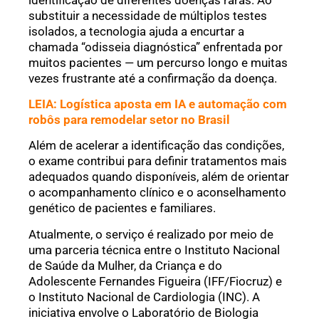
substituir a necessidade de múltiplos testes
isolados, a tecnologia ajuda a encurtar a
chamada “odisseia diagnóstica” enfrentada por
muitos pacientes — um percurso longo e muitas
vezes frustrante até a confirmação da doença.
LEIA: Logística aposta em IA e automação com
robôs para remodelar setor no Brasil
Além de acelerar a identificação das condições,
o exame contribui para definir tratamentos mais
adequados quando disponíveis, além de orientar
o acompanhamento clínico e o aconselhamento
genético de pacientes e familiares.
Atualmente, o serviço é realizado por meio de
uma parceria técnica entre o Instituto Nacional
de Saúde da Mulher, da Criança e do
Adolescente Fernandes Figueira (IFF/Fiocruz) e
o Instituto Nacional de Cardiologia (INC). A
iniciativa envolve o Laboratório de Biologia