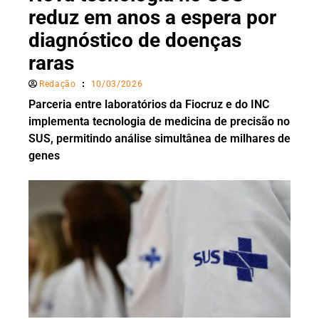
reduz em anos a espera por
diagnóstico de doenças
raras
Redação
10/03/2026
Parceria entre laboratórios da Fiocruz e do INC
implementa tecnologia de medicina de precisão no
SUS, permitindo análise simultânea de milhares de
genes