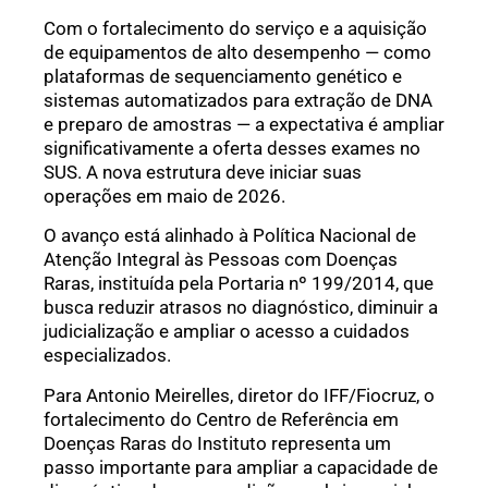
Com o fortalecimento do serviço e a aquisição
de equipamentos de alto desempenho — como
plataformas de sequenciamento genético e
sistemas automatizados para extração de DNA
e preparo de amostras — a expectativa é ampliar
significativamente a oferta desses exames no
SUS. A nova estrutura deve iniciar suas
operações em maio de 2026.
O avanço está alinhado à Política Nacional de
Atenção Integral às Pessoas com Doenças
Raras, instituída pela Portaria nº 199/2014, que
busca reduzir atrasos no diagnóstico, diminuir a
judicialização e ampliar o acesso a cuidados
especializados.
Para Antonio Meirelles, diretor do IFF/Fiocruz, o
fortalecimento do Centro de Referência em
Doenças Raras do Instituto representa um
passo importante para ampliar a capacidade de