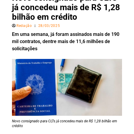
já concedeu mais de R$ 1,28
bilhão em crédito
Redação
28/03/2025
Em uma semana, já foram assinados mais de 190
mil contratos, dentre mais de 11,6 milhões de
solicitações
Novo consignado para CLTs já concedeu mais de R$ 1,28 bilhão em
crédito