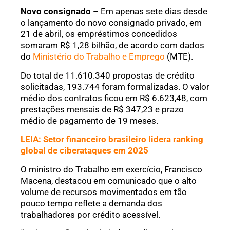
Novo consignado –
Em apenas sete dias desde
o lançamento do novo consignado privado, em
21 de abril, os empréstimos concedidos
somaram R$ 1,28 bilhão, de acordo com dados
do
Ministério do Trabalho e Emprego
(MTE).
Do total de 11.610.340 propostas de crédito
solicitadas, 193.744 foram formalizadas. O valor
médio dos contratos ficou em R$ 6.623,48, com
prestações mensais de R$ 347,23 e prazo
médio de pagamento de 19 meses.
LEIA: Setor financeiro brasileiro lidera ranking
global de ciberataques em 2025
O ministro do Trabalho em exercício, Francisco
Macena, destacou em comunicado que o alto
volume de recursos movimentados em tão
pouco tempo reflete a demanda dos
trabalhadores por crédito acessível.