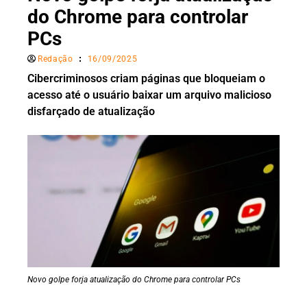
do Chrome para controlar
PCs
Redação
16/09/2025
Cibercriminosos criam páginas que bloqueiam o
acesso até o usuário baixar um arquivo malicioso
disfarçado de atualização
Novo golpe forja atualização do Chrome para controlar PCs