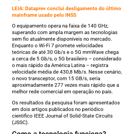
LEIA: Dataprev conclui desligamento do último
mainframe usado pelo INSS
O equipamento opera na faixa de 140 GHz,
superando com ampla margem as tecnologias
sem fio atualmente disponíveis no mercado.
Enquanto o Wi-Fi 7 promete velocidades
teóricas de até 30 Gb/s e o 5G mmWave chega
a cerca de 5 Gb/s, o 5G brasileiro – considerado
o mais rápido da América Latina – registra
velocidade média de 430,8 Mb/s. Nesse cenário,
o novo transceptor, com 15 GB/s, seria
aproximadamente 277 vezes mais rápido que a
melhor rede comercial em operação no país.
Os resultados da pesquisa foram apresentados
em dois artigos publicados no periódico
científico IEEE Journal of Solid-State Circuits
(JSSC).