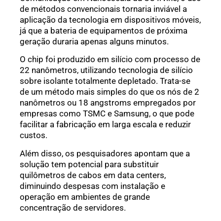
de métodos convencionais tornaria inviável a
aplicação da tecnologia em dispositivos móveis,
já que a bateria de equipamentos de próxima
geração duraria apenas alguns minutos.
O chip foi produzido em silício com processo de
22 nanômetros, utilizando tecnologia de silício
sobre isolante totalmente depletado. Trata-se
de um método mais simples do que os nós de 2
nanômetros ou 18 angstroms empregados por
empresas como TSMC e Samsung, o que pode
facilitar a fabricação em larga escala e reduzir
custos.
Além disso, os pesquisadores apontam que a
solução tem potencial para substituir
quilômetros de cabos em data centers,
diminuindo despesas com instalação e
operação em ambientes de grande
concentração de servidores.