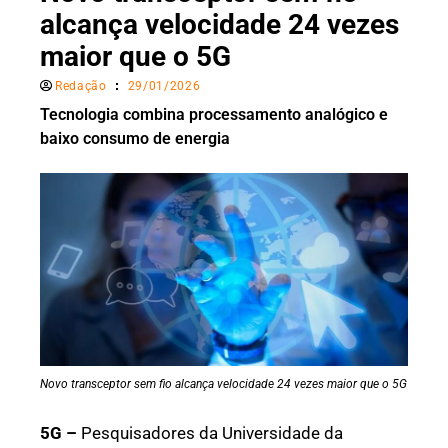
alcança velocidade 24 vezes
maior que o 5G
Redação
29/01/2026
Tecnologia combina processamento analógico e
baixo consumo de energia
Novo transceptor sem fio alcança velocidade 24 vezes maior que o 5G
5G –
Pesquisadores da Universidade da