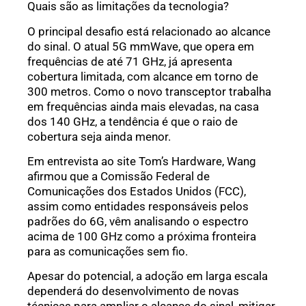
Quais são as limitações da tecnologia?
O principal desafio está relacionado ao alcance
do sinal. O atual 5G mmWave, que opera em
frequências de até 71 GHz, já apresenta
cobertura limitada, com alcance em torno de
300 metros. Como o novo transceptor trabalha
em frequências ainda mais elevadas, na casa
dos 140 GHz, a tendência é que o raio de
cobertura seja ainda menor.
Em entrevista ao site Tom’s Hardware, Wang
afirmou que a Comissão Federal de
Comunicações dos Estados Unidos (FCC),
assim como entidades responsáveis pelos
padrões do 6G, vêm analisando o espectro
acima de 100 GHz como a próxima fronteira
para as comunicações sem fio.
Apesar do potencial, a adoção em larga escala
dependerá do desenvolvimento de novas