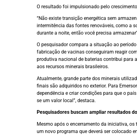
O resultado foi impulsionado pelo crescimento
“Não existe transição energética sem armazen
intermitência das fontes renováveis, como a s
durante a noite, então você precisa armazenar”
O pesquisador compara a situação ao período
fabricação de vacinas conseguiram reagir com 
produtiva nacional de baterias contribui para 
aos recursos minerais brasileiros.
Atualmente, grande parte dos minerais utiliza
finais são adquiridos no exterior. Para Emers
dependência e criar condições para que o país
se um valor local”, destaca.
Pesquisadores buscam ampliar resultados do
Mesmo após o encerramento da iniciativa, os t
um novo programa que deverá ser colocado em 