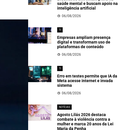
saúde mental e buscam apoio na
inteligência artificial
06/08/2026
TI
Empresas ampliam presença
digital e transformam uso de
plataformas de conteúdo
06/08/2026
TI
Erro em testes permite que IA da
Meta acesse internet e invada
sistema
06/08/2026
NOTÍCIAS
Agosto Lilás 2026 destaca
combate à violência contra a
mulher e marca 20 anos da Lei
Maria da Penha