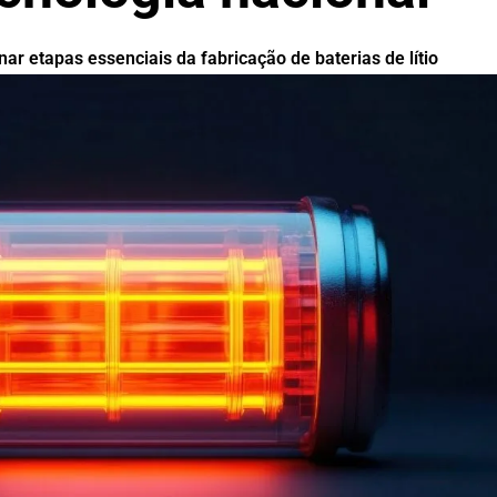
ar etapas essenciais da fabricação de baterias de lítio