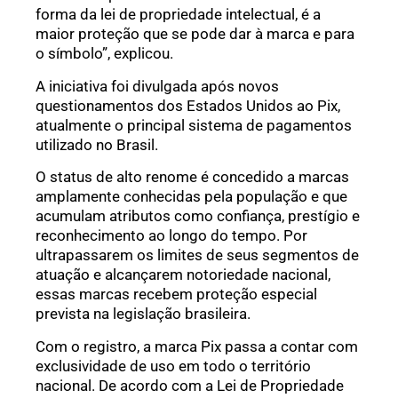
forma da lei de propriedade intelectual, é a
maior proteção que se pode dar à marca e para
o símbolo”, explicou.
A iniciativa foi divulgada após novos
questionamentos dos Estados Unidos ao Pix,
atualmente o principal sistema de pagamentos
utilizado no Brasil.
O status de alto renome é concedido a marcas
amplamente conhecidas pela população e que
acumulam atributos como confiança, prestígio e
reconhecimento ao longo do tempo. Por
ultrapassarem os limites de seus segmentos de
atuação e alcançarem notoriedade nacional,
essas marcas recebem proteção especial
prevista na legislação brasileira.
Com o registro, a marca Pix passa a contar com
exclusividade de uso em todo o território
nacional. De acordo com a Lei de Propriedade