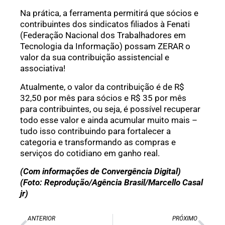
Na prática, a ferramenta permitirá que sócios e
contribuintes dos sindicatos filiados à Fenati
(Federação Nacional dos Trabalhadores em
Tecnologia da Informação) possam ZERAR o
valor da sua contribuição assistencial e
associativa!
Atualmente, o valor da contribuição é de R$
32,50 por mês para sócios e R$ 35 por mês
para contribuintes, ou seja, é possível recuperar
todo esse valor e ainda acumular muito mais –
tudo isso contribuindo para fortalecer a
categoria e transformando as compras e
serviços do cotidiano em ganho real.
(Com informações de Convergência Digital)
(Foto: Reprodução/Agência Brasil/Marcello Casal
jr)
ANTERIOR
PRÓXIMO