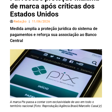
de marca após críticas dos
Estados Unidos
Redação
11/06/2026
Medida amplia a proteção jurídica do sistema de
pagamentos e reforça sua associação ao Banco
Central
A marca Pix passa a contar com exclusividade de uso em todo o
território nacional (Foto: Reprodução/Agência Brasil/Marcello Casal jr)