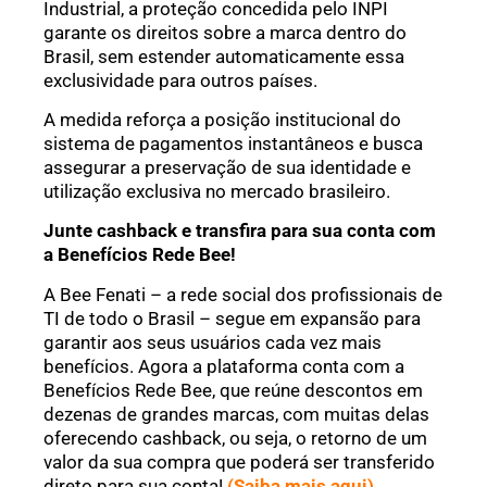
Industrial, a proteção concedida pelo INPI
garante os direitos sobre a marca dentro do
Brasil, sem estender automaticamente essa
exclusividade para outros países.
A medida reforça a posição institucional do
sistema de pagamentos instantâneos e busca
assegurar a preservação de sua identidade e
utilização exclusiva no mercado brasileiro.
Junte cashback e transfira para sua conta com
a Benefícios Rede Bee!
A Bee Fenati – a rede social dos profissionais de
TI de todo o Brasil – segue em expansão para
garantir aos seus usuários cada vez mais
benefícios. Agora a plataforma conta com a
Benefícios Rede Bee, que reúne descontos em
dezenas de grandes marcas, com muitas delas
oferecendo cashback, ou seja, o retorno de um
valor da sua compra que poderá ser transferido
direto para sua conta!
(Saiba mais aqui)