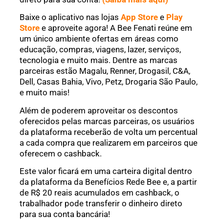
Baixe o aplicativo nas lojas
App Store
e
Play
Store
e aproveite agora! A Bee Fenati reúne em
um único ambiente ofertas em áreas como
educação, compras, viagens, lazer, serviços,
tecnologia e muito mais. Dentre as marcas
parceiras estão Magalu, Renner, Drogasil, C&A,
Dell, Casas Bahia, Vivo, Petz, Drogaria São Paulo,
e muito mais!
Além de poderem aproveitar os descontos
oferecidos pelas marcas parceiras, os usuários
da plataforma receberão de volta um percentual
a cada compra que realizarem em parceiros que
oferecem o cashback.
Este valor ficará em uma carteira digital dentro
da plataforma da Benefícios Rede Bee e, a partir
de R$ 20 reais acumulados em cashback, o
trabalhador pode transferir o dinheiro direto
para sua conta bancária!