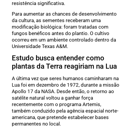
resistência significativa.
Para aumentar as chances de desenvolvimento
da cultura, as sementes receberam uma
modificação biológica: foram tratadas com
fungos benéficos antes do plantio. O cultivo
ocorreu em um ambiente controlado dentro da
Universidade Texas A&M.
Estudo busca entender como
plantas da Terra reagiriam na Lua
A última vez que seres humanos caminharam na
Lua foi em dezembro de 1972, durante a missão
Apollo 17 da NASA. Desde então, o retorno ao
satélite natural voltou a ganhar força
recentemente com o programa Artemis,
também conduzido pela agência espacial norte-
americana, que pretende estabelecer bases
permanentes no local.