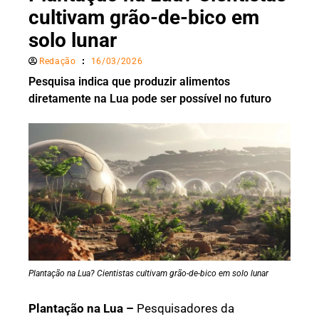
cultivam grão-de-bico em
solo lunar
Redação
16/03/2026
Pesquisa indica que produzir alimentos
diretamente na Lua pode ser possível no futuro
Plantação na Lua? Cientistas cultivam grão-de-bico em solo lunar
Plantação na Lua –
Pesquisadores da