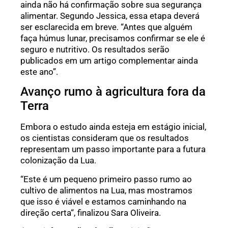
ainda não há confirmação sobre sua segurança
alimentar. Segundo Jessica, essa etapa deverá
ser esclarecida em breve. “Antes que alguém
faça húmus lunar, precisamos confirmar se ele é
seguro e nutritivo. Os resultados serão
publicados em um artigo complementar ainda
este ano”.
Avanço rumo à agricultura fora da
Terra
Embora o estudo ainda esteja em estágio inicial,
os cientistas consideram que os resultados
representam um passo importante para a futura
colonização da Lua.
“Este é um pequeno primeiro passo rumo ao
cultivo de alimentos na Lua, mas mostramos
que isso é viável e estamos caminhando na
direção certa“, finalizou Sara Oliveira.