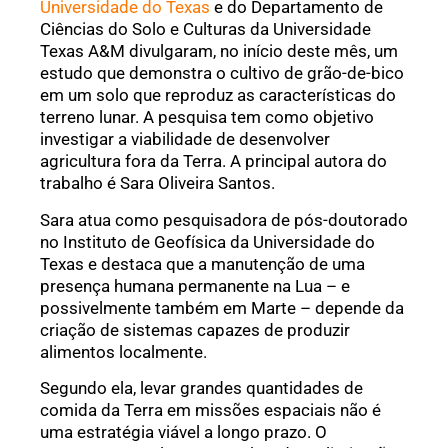
Universidade do Texas
e do Departamento de
Ciências do Solo e Culturas da Universidade
Texas A&M divulgaram, no início deste mês, um
estudo que demonstra o cultivo de grão-de-bico
em um solo que reproduz as características do
terreno lunar. A pesquisa tem como objetivo
investigar a viabilidade de desenvolver
agricultura fora da Terra. A principal autora do
trabalho é Sara Oliveira Santos.
Sara atua como pesquisadora de pós-doutorado
no Instituto de Geofísica da Universidade do
Texas e destaca que a manutenção de uma
presença humana permanente na Lua – e
possivelmente também em Marte – depende da
criação de sistemas capazes de produzir
alimentos localmente.
Segundo ela, levar grandes quantidades de
comida da Terra em missões espaciais não é
uma estratégia viável a longo prazo. O