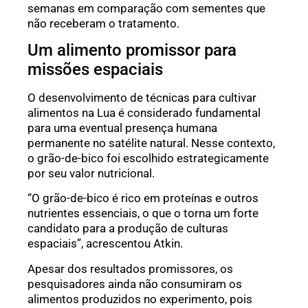
semanas em comparação com sementes que
não receberam o tratamento.
Um alimento promissor para
missões espaciais
O desenvolvimento de técnicas para cultivar
alimentos na Lua é considerado fundamental
para uma eventual presença humana
permanente no satélite natural. Nesse contexto,
o grão-de-bico foi escolhido estrategicamente
por seu valor nutricional.
“O grão-de-bico é rico em proteínas e outros
nutrientes essenciais, o que o torna um forte
candidato para a produção de culturas
espaciais”, acrescentou Atkin.
Apesar dos resultados promissores, os
pesquisadores ainda não consumiram os
alimentos produzidos no experimento, pois