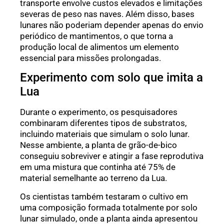
transporte envolve custos elevados e limitações
severas de peso nas naves. Além disso, bases
lunares não poderiam depender apenas do envio
periódico de mantimentos, o que torna a
produção local de alimentos um elemento
essencial para missões prolongadas.
Experimento com solo que imita a
Lua
Durante o experimento, os pesquisadores
combinaram diferentes tipos de substratos,
incluindo materiais que simulam o solo lunar.
Nesse ambiente, a planta de grão-de-bico
conseguiu sobreviver e atingir a fase reprodutiva
em uma mistura que continha até 75% de
material semelhante ao terreno da Lua.
Os cientistas também testaram o cultivo em
uma composição formada totalmente por solo
lunar simulado, onde a planta ainda apresentou