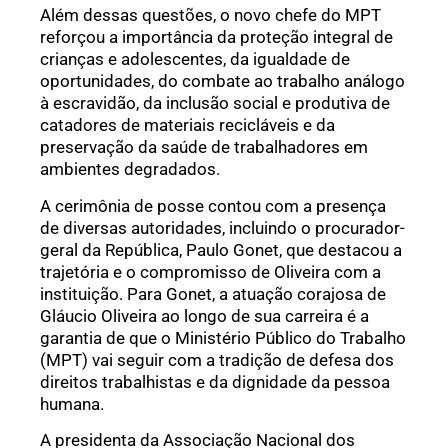
Além dessas questões, o novo chefe do MPT
reforçou a importância da proteção integral de
crianças e adolescentes, da igualdade de
oportunidades, do combate ao trabalho análogo
à escravidão, da inclusão social e produtiva de
catadores de materiais recicláveis e da
preservação da saúde de trabalhadores em
ambientes degradados.
A cerimônia de posse contou com a presença
de diversas autoridades, incluindo o procurador-
geral da República, Paulo Gonet, que destacou a
trajetória e o compromisso de Oliveira com a
instituição. Para Gonet, a atuação corajosa de
Gláucio Oliveira ao longo de sua carreira é a
garantia de que o Ministério Público do Trabalho
(MPT) vai seguir com a tradição de defesa dos
direitos trabalhistas e da dignidade da pessoa
humana.
A presidenta da Associação Nacional dos