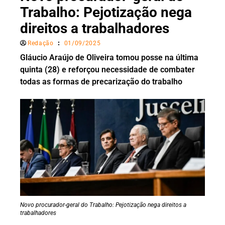
Trabalho: Pejotização nega
direitos a trabalhadores
Redação
01/09/2025
Gláucio Araújo de Oliveira tomou posse na última
quinta (28) e reforçou necessidade de combater
todas as formas de precarização do trabalho
Novo procurador-geral do Trabalho: Pejotização nega direitos a
trabalhadores