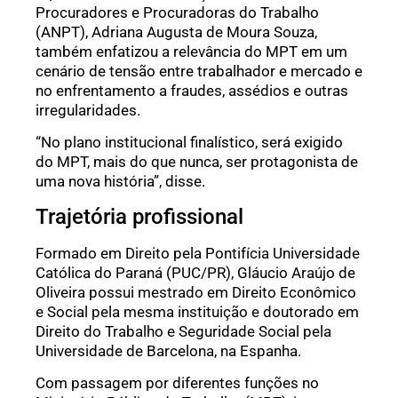
Procuradores e Procuradoras do Trabalho
(ANPT), Adriana Augusta de Moura Souza,
também enfatizou a relevância do MPT em um
cenário de tensão entre trabalhador e mercado e
no enfrentamento a fraudes, assédios e outras
irregularidades.
“No plano institucional finalístico, será exigido
do MPT, mais do que nunca, ser protagonista de
uma nova história”, disse.
Trajetória profissional
Formado em Direito pela Pontifícia Universidade
Católica do Paraná (PUC/PR), Gláucio Araújo de
Oliveira possui mestrado em Direito Econômico
e Social pela mesma instituição e doutorado em
Direito do Trabalho e Seguridade Social pela
Universidade de Barcelona, na Espanha.
Com passagem por diferentes funções no