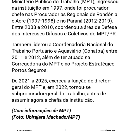
Ministério Público do Trabalho (MPT), ingressou
na instituição em 1997, onde foi procurador-
chefe nas Procuradorias Regionais de Rondônia
e Acre (1997-1998) e no Paraná (2012-2019).
Entre 2008 e 2010, coordenou a área de Defesa
dos Interesses Difusos e Coletivos do MPT/PR.
Também liderou a Coordenadoria Nacional do
Trabalho Portuário e Aquaviário (Conatpa) entre
2011 e 2012, além de ter atuado na
Corregedoria do MPT e no Projeto Estratégico
Portos Seguros.
De 2021 a 2025, exerceu a função de diretor-
geral do MPT e, em 2022, tornou-se
subprocurador-geral do Trabalho, antes de
assumir agora a chefia da instituição.
(Com informações de MPT)
(Foto: Ubirajara Machado/MPT)