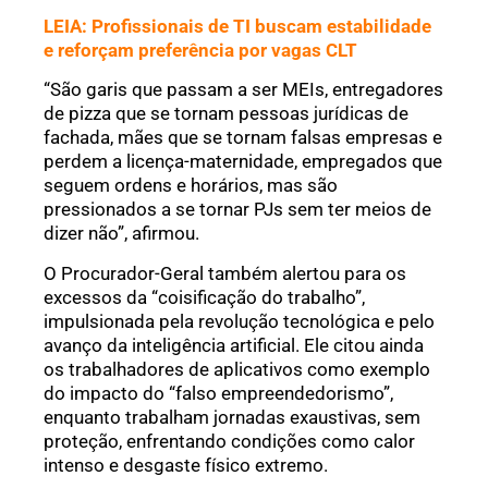
LEIA: Profissionais de TI buscam estabilidade
e reforçam preferência por vagas CLT
“São garis que passam a ser MEIs, entregadores
de pizza que se tornam pessoas jurídicas de
fachada, mães que se tornam falsas empresas e
perdem a licença-maternidade, empregados que
seguem ordens e horários, mas são
pressionados a se tornar PJs sem ter meios de
dizer não”, afirmou.
O Procurador-Geral também alertou para os
excessos da “coisificação do trabalho”,
impulsionada pela revolução tecnológica e pelo
avanço da inteligência artificial. Ele citou ainda
os trabalhadores de aplicativos como exemplo
do impacto do “falso empreendedorismo”,
enquanto trabalham jornadas exaustivas, sem
proteção, enfrentando condições como calor
intenso e desgaste físico extremo.