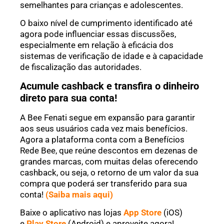
semelhantes para crianças e adolescentes.
O baixo nível de cumprimento identificado até
agora pode influenciar essas discussões,
especialmente em relação à eficácia dos
sistemas de verificação de idade e à capacidade
de fiscalização das autoridades.
Acumule cashback e transfira o dinheiro
direto para sua conta!
A Bee Fenati segue em expansão para garantir
aos seus usuários cada vez mais benefícios.
Agora a plataforma conta com a Benefícios
Rede Bee, que reúne descontos em dezenas de
grandes marcas, com muitas delas oferecendo
cashback, ou seja, o retorno de um valor da sua
compra que poderá ser transferido para sua
conta!
(Saiba mais aqui)
Baixe o aplicativo nas lojas
App Store
(iOS)
e
Play Store
(Android) e aproveite agora!