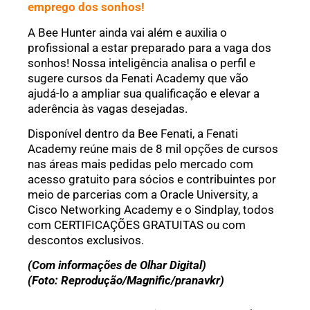
emprego dos sonhos!
A Bee Hunter ainda vai além e auxilia o
profissional a estar preparado para a vaga dos
sonhos! Nossa inteligência analisa o perfil e
sugere cursos da Fenati Academy que vão
ajudá-lo a ampliar sua qualificação e elevar a
aderência às vagas desejadas.
Disponível dentro da Bee Fenati, a Fenati
Academy reúne mais de 8 mil opções de cursos
nas áreas mais pedidas pelo mercado com
acesso gratuito para sócios e contribuintes por
meio de parcerias com a Oracle University, a
Cisco Networking Academy e o Sindplay, todos
com CERTIFICAÇÕES GRATUITAS ou com
descontos exclusivos.
(Com informações de Olhar Digital)
(Foto: Reprodução/Magnific/pranavkr)