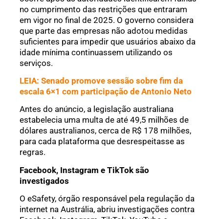
no cumprimento das restrições que entraram
em vigor no final de 2025. O governo considera
que parte das empresas não adotou medidas
suficientes para impedir que usuários abaixo da
idade mínima continuassem utilizando os
serviços.
LEIA: Senado promove sessão sobre fim da
escala 6×1 com participação de Antonio Neto
Antes do anúncio, a legislação australiana
estabelecia uma multa de até 49,5 milhões de
dólares australianos, cerca de R$ 178 milhões,
para cada plataforma que desrespeitasse as
regras.
Facebook, Instagram e TikTok são
investigados
O eSafety, órgão responsável pela regulação da
internet na Austrália, abriu investigações contra