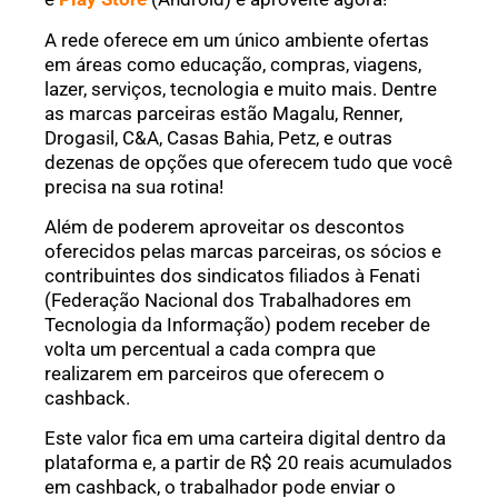
A rede oferece em um único ambiente ofertas
em áreas como educação, compras, viagens,
lazer, serviços, tecnologia e muito mais. Dentre
as marcas parceiras estão Magalu, Renner,
Drogasil, C&A, Casas Bahia, Petz, e outras
dezenas de opções que oferecem tudo que você
precisa na sua rotina!
Além de poderem aproveitar os descontos
oferecidos pelas marcas parceiras, os sócios e
contribuintes dos sindicatos filiados à Fenati
(Federação Nacional dos Trabalhadores em
Tecnologia da Informação) podem receber de
volta um percentual a cada compra que
realizarem em parceiros que oferecem o
cashback.
Este valor fica em uma carteira digital dentro da
plataforma e, a partir de R$ 20 reais acumulados
em cashback, o trabalhador pode enviar o