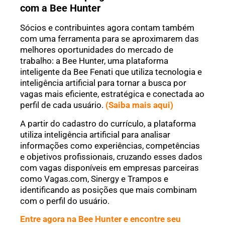
com a Bee Hunter
Sócios e contribuintes agora contam também
com uma ferramenta para se aproximarem das
melhores oportunidades do mercado de
trabalho: a Bee Hunter, uma plataforma
inteligente da Bee Fenati que utiliza tecnologia e
inteligência artificial para tornar a busca por
vagas mais eficiente, estratégica e conectada ao
perfil de cada usuário.
(Saiba mais aqui)
A partir do cadastro do currículo, a plataforma
utiliza inteligência artificial para analisar
informações como experiências, competências
e objetivos profissionais, cruzando esses dados
com vagas disponíveis em empresas parceiras
como Vagas.com, Sinergy e Trampos e
identificando as posições que mais combinam
com o perfil do usuário.
Entre agora na Bee Hunter e encontre seu