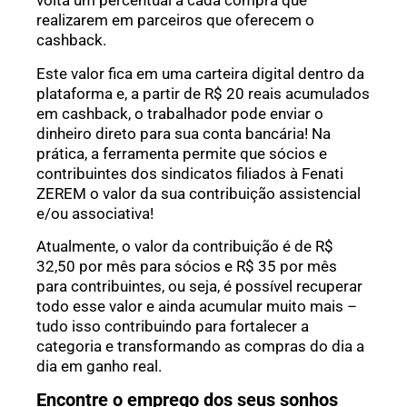
volta um percentual a cada compra que
realizarem em parceiros que oferecem o
cashback.
Este valor fica em uma carteira digital dentro da
plataforma e, a partir de R$ 20 reais acumulados
em cashback, o trabalhador pode enviar o
dinheiro direto para sua conta bancária! Na
prática, a ferramenta permite que sócios e
contribuintes dos sindicatos filiados à Fenati
ZEREM o valor da sua contribuição assistencial
e/ou associativa!
Atualmente, o valor da contribuição é de R$
32,50 por mês para sócios e R$ 35 por mês
para contribuintes, ou seja, é possível recuperar
todo esse valor e ainda acumular muito mais –
tudo isso contribuindo para fortalecer a
categoria e transformando as compras do dia a
dia em ganho real.
Encontre o emprego dos seus sonhos