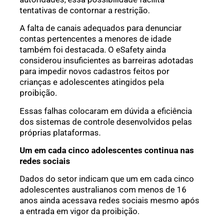
tentativas de contornar a restrição.
A falta de canais adequados para denunciar
contas pertencentes a menores de idade
também foi destacada. O eSafety ainda
considerou insuficientes as barreiras adotadas
para impedir novos cadastros feitos por
crianças e adolescentes atingidos pela
proibição.
Essas falhas colocaram em dúvida a eficiência
dos sistemas de controle desenvolvidos pelas
próprias plataformas.
Um em cada cinco adolescentes continua nas
redes sociais
Dados do setor indicam que um em cada cinco
adolescentes australianos com menos de 16
anos ainda acessava redes sociais mesmo após
a entrada em vigor da proibição.