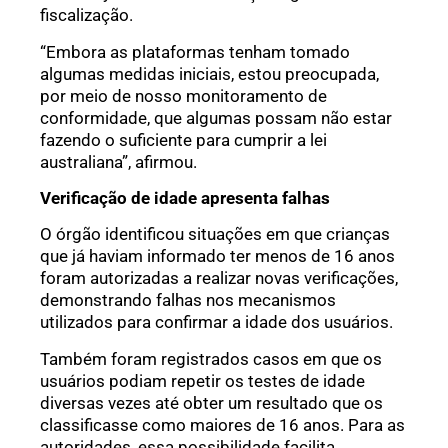
fiscalização.
“Embora as plataformas tenham tomado
algumas medidas iniciais, estou preocupada,
por meio de nosso monitoramento de
conformidade, que algumas possam não estar
fazendo o suficiente para cumprir a lei
australiana”, afirmou.
Verificação de idade apresenta falhas
O órgão identificou situações em que crianças
que já haviam informado ter menos de 16 anos
foram autorizadas a realizar novas verificações,
demonstrando falhas nos mecanismos
utilizados para confirmar a idade dos usuários.
Também foram registrados casos em que os
usuários podiam repetir os testes de idade
diversas vezes até obter um resultado que os
classificasse como maiores de 16 anos. Para as
autoridades, essa possibilidade facilita