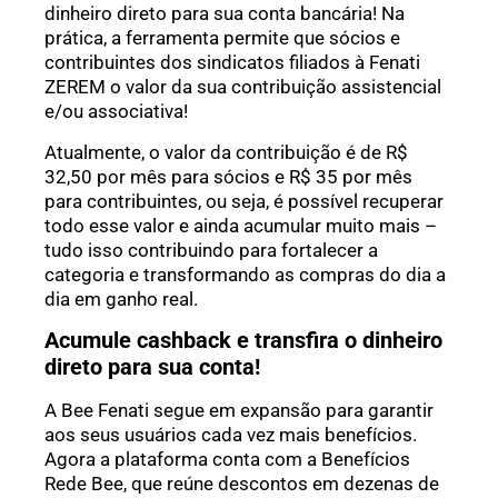
dinheiro direto para sua conta bancária! Na
prática, a ferramenta permite que sócios e
contribuintes dos sindicatos filiados à Fenati
ZEREM o valor da sua contribuição assistencial
e/ou associativa!
Atualmente, o valor da contribuição é de R$
32,50 por mês para sócios e R$ 35 por mês
para contribuintes, ou seja, é possível recuperar
todo esse valor e ainda acumular muito mais –
tudo isso contribuindo para fortalecer a
categoria e transformando as compras do dia a
dia em ganho real.
Acumule cashback e transfira o dinheiro
direto para sua conta!
A Bee Fenati segue em expansão para garantir
aos seus usuários cada vez mais benefícios.
Agora a plataforma conta com a Benefícios
Rede Bee, que reúne descontos em dezenas de