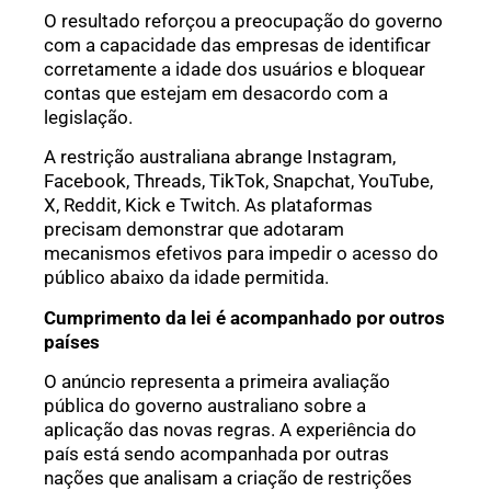
O resultado reforçou a preocupação do governo
com a capacidade das empresas de identificar
corretamente a idade dos usuários e bloquear
contas que estejam em desacordo com a
legislação.
A restrição australiana abrange Instagram,
Facebook, Threads, TikTok, Snapchat, YouTube,
X, Reddit, Kick e Twitch. As plataformas
precisam demonstrar que adotaram
mecanismos efetivos para impedir o acesso do
público abaixo da idade permitida.
Cumprimento da lei é acompanhado por outros
países
O anúncio representa a primeira avaliação
pública do governo australiano sobre a
aplicação das novas regras. A experiência do
país está sendo acompanhada por outras
nações que analisam a criação de restrições