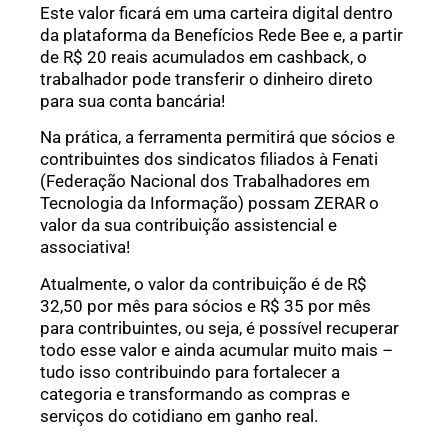
Este valor ficará em uma carteira digital dentro
da plataforma da Benefícios Rede Bee e, a partir
de R$ 20 reais acumulados em cashback, o
trabalhador pode transferir o dinheiro direto
para sua conta bancária!
Na prática, a ferramenta permitirá que sócios e
contribuintes dos sindicatos filiados à Fenati
(Federação Nacional dos Trabalhadores em
Tecnologia da Informação) possam ZERAR o
valor da sua contribuição assistencial e
associativa!
Atualmente, o valor da contribuição é de R$
32,50 por mês para sócios e R$ 35 por mês
para contribuintes, ou seja, é possível recuperar
todo esse valor e ainda acumular muito mais –
tudo isso contribuindo para fortalecer a
categoria e transformando as compras e
serviços do cotidiano em ganho real.