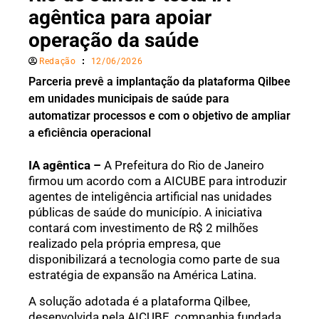
agêntica para apoiar
operação da saúde
Redação
12/06/2026
Parceria prevê a implantação da plataforma Qilbee
em unidades municipais de saúde para
automatizar processos e com o objetivo de ampliar
a eficiência operacional
IA agêntica –
A Prefeitura do Rio de Janeiro
firmou um acordo com a AICUBE para introduzir
agentes de inteligência artificial nas unidades
públicas de saúde do município. A iniciativa
contará com investimento de R$ 2 milhões
realizado pela própria empresa, que
disponibilizará a tecnologia como parte de sua
estratégia de expansão na América Latina.
A solução adotada é a plataforma Qilbee,
desenvolvida pela AICUBE, companhia fundada