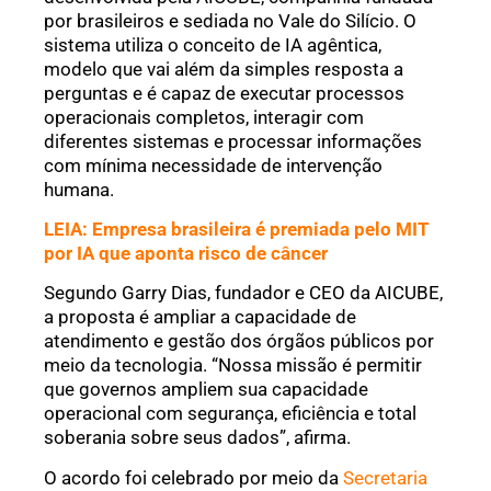
por brasileiros e sediada no Vale do Silício. O
sistema utiliza o conceito de IA agêntica,
modelo que vai além da simples resposta a
perguntas e é capaz de executar processos
operacionais completos, interagir com
diferentes sistemas e processar informações
com mínima necessidade de intervenção
humana.
LEIA: Empresa brasileira é premiada pelo MIT
por IA que aponta risco de câncer
Segundo Garry Dias, fundador e CEO da AICUBE,
a proposta é ampliar a capacidade de
atendimento e gestão dos órgãos públicos por
meio da tecnologia. “Nossa missão é permitir
que governos ampliem sua capacidade
operacional com segurança, eficiência e total
soberania sobre seus dados”, afirma.
O acordo foi celebrado por meio da
Secretaria