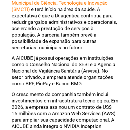
Municipal de Ciência, Tecnologia e Inovação
(SMCTI)
e terá início na área da saúde. A
expectativa é que a IA agêntica contribua para
reduzir gargalos administrativos e operacionais,
acelerando a prestação de serviços à
população. A parceria também prevê a
possibilidade de expansão para outras
secretarias municipais no futuro.
A AICUBE já possui operações em instituições
como o Conselho Nacional do SESI e a Agência
Nacional de Vigilância Sanitária (Anvisa). No
setor privado, a empresa atende organizações
como BRF, PicPay e Banco BMG.
O crescimento da companhia também inclui
investimentos em infraestrutura tecnológica. Em
2026, a empresa assinou um contrato de US$
15 milhões com a Amazon Web Services (AWS)
para ampliar sua capacidade computacional. A
AICUBE ainda integra o NVIDIA Inception