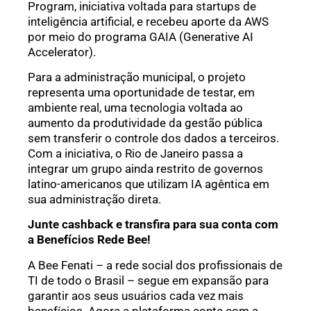
Program, iniciativa voltada para startups de
inteligência artificial, e recebeu aporte da AWS
por meio do programa GAIA (Generative AI
Accelerator).
Para a administração municipal, o projeto
representa uma oportunidade de testar, em
ambiente real, uma tecnologia voltada ao
aumento da produtividade da gestão pública
sem transferir o controle dos dados a terceiros.
Com a iniciativa, o Rio de Janeiro passa a
integrar um grupo ainda restrito de governos
latino-americanos que utilizam IA agêntica em
sua administração direta.
Junte cashback e transfira para sua conta com
a Benefícios Rede Bee!
A Bee Fenati – a rede social dos profissionais de
TI de todo o Brasil – segue em expansão para
garantir aos seus usuários cada vez mais
benefícios. Agora a plataforma conta com a