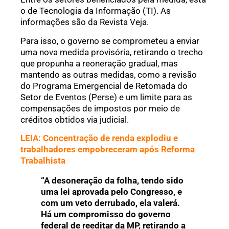
o de Tecnologia da Informação (TI). As
informações são da Revista Veja.
Para isso, o governo se comprometeu a enviar
uma nova medida provisória, retirando o trecho
que propunha a reoneração gradual, mas
mantendo as outras medidas, como a revisão
do Programa Emergencial de Retomada do
Setor de Eventos (Perse) e um limite para as
compensações de impostos por meio de
créditos obtidos via judicial.
LEIA: Concentração de renda explodiu e
trabalhadores empobreceram após Reforma
Trabalhista
“A desoneração da folha, tendo sido
uma lei aprovada pelo Congresso, e
com um veto derrubado, ela valerá.
Há um compromisso do governo
federal de reeditar da MP, retirando a