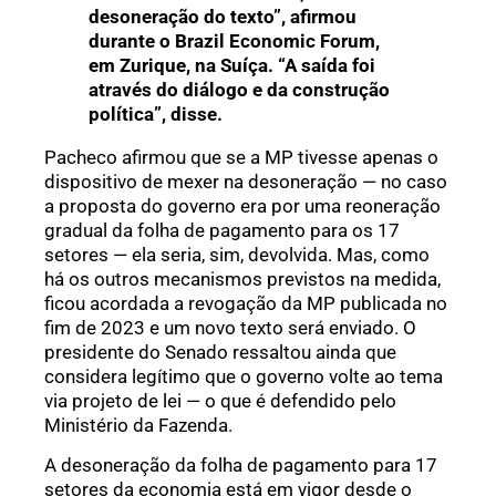
desoneração do texto”, afirmou
durante o Brazil Economic Forum,
em Zurique, na Suíça. “A saída foi
através do diálogo e da construção
política”, disse.
Pacheco afirmou que se a MP tivesse apenas o
dispositivo de mexer na desoneração — no caso
a proposta do governo era por uma reoneração
gradual da folha de pagamento para os 17
setores — ela seria, sim, devolvida. Mas, como
há os outros mecanismos previstos na medida,
ficou acordada a revogação da MP publicada no
fim de 2023 e um novo texto será enviado. O
presidente do Senado ressaltou ainda que
considera legítimo que o governo volte ao tema
via projeto de lei — o que é defendido pelo
Ministério da Fazenda.
A desoneração da folha de pagamento para 17
setores da economia está em vigor desde o