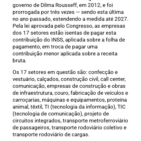
governo de Dilma Rousseff, em 2012, e foi
prorrogada por três vezes — sendo esta última
no ano passado, estendendo a medida até 2027.
Pela lei aprovada pelo Congresso, as empresas
dos 17 setores estão isentas de pagar esta
contribuição do INSS, aplicada sobre a folha de
pagamento, em troca de pagar uma
contribuição menor aplicada sobre a receita
bruta.
Os 17 setores em questão são: confecção e
vestuário, calçados, construção civil, call center,
comunicação, empresas de construção e obras
de infraestrutura, couro, fabricação de veículos e
carroçarias, máquinas e equipamentos, proteína
animal, têxtil, TI (tecnologia da informação), TIC
(tecnologia de comunicação), projeto de
circuitos integrados, transporte metroferroviário
de passageiros, transporte rodoviário coletivo e
transporte rodoviário de cargas.