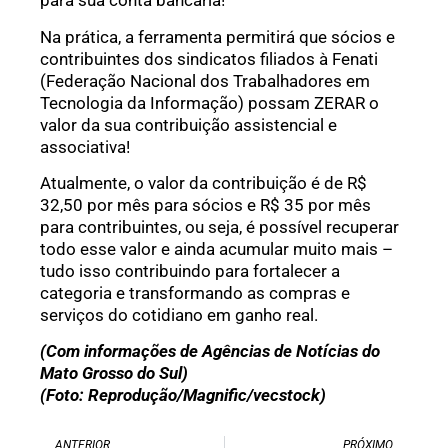
para sua conta bancária!
Na prática, a ferramenta permitirá que sócios e
contribuintes dos sindicatos filiados à Fenati
(Federação Nacional dos Trabalhadores em
Tecnologia da Informação) possam ZERAR o
valor da sua contribuição assistencial e
associativa!
Atualmente, o valor da contribuição é de R$
32,50 por mês para sócios e R$ 35 por mês
para contribuintes, ou seja, é possível recuperar
todo esse valor e ainda acumular muito mais –
tudo isso contribuindo para fortalecer a
categoria e transformando as compras e
serviços do cotidiano em ganho real.
(Com informações de Agências de Notícias do
Mato Grosso do Sul)
(Foto: Reprodução/Magnific/vecstock)
ANTERIOR
PRÓXIMO