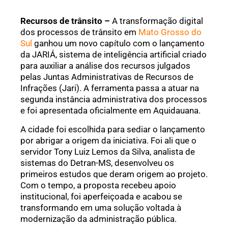
Recursos de trânsito –
A transformação digital
dos processos de trânsito em
Mato Grosso do
Sul
ganhou um novo capítulo com o lançamento
da JARIÁ, sistema de inteligência artificial criado
para auxiliar a análise dos recursos julgados
pelas Juntas Administrativas de Recursos de
Infrações (Jari). A ferramenta passa a atuar na
segunda instância administrativa dos processos
e foi apresentada oficialmente em Aquidauana.
A cidade foi escolhida para sediar o lançamento
por abrigar a origem da iniciativa. Foi ali que o
servidor Tony Luiz Lemos da Silva, analista de
sistemas do Detran-MS, desenvolveu os
primeiros estudos que deram origem ao projeto.
Com o tempo, a proposta recebeu apoio
institucional, foi aperfeiçoada e acabou se
transformando em uma solução voltada à
modernização da administração pública.