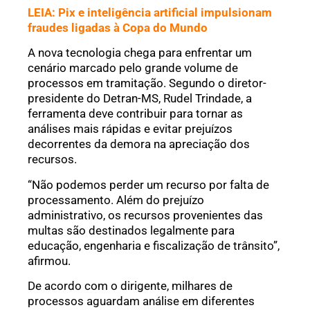
LEIA: Pix e inteligência artificial impulsionam
fraudes ligadas à Copa do Mundo
A nova tecnologia chega para enfrentar um
cenário marcado pelo grande volume de
processos em tramitação. Segundo o diretor-
presidente do Detran-MS, Rudel Trindade, a
ferramenta deve contribuir para tornar as
análises mais rápidas e evitar prejuízos
decorrentes da demora na apreciação dos
recursos.
“Não podemos perder um recurso por falta de
processamento. Além do prejuízo
administrativo, os recursos provenientes das
multas são destinados legalmente para
educação, engenharia e fiscalização de trânsito”,
afirmou.
De acordo com o dirigente, milhares de
processos aguardam análise em diferentes