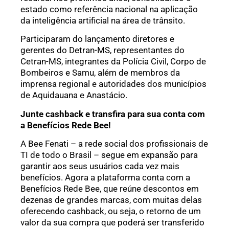
estado como referência nacional na aplicação
da inteligência artificial na área de trânsito.
Participaram do lançamento diretores e
gerentes do Detran-MS, representantes do
Cetran-MS, integrantes da Polícia Civil, Corpo de
Bombeiros e Samu, além de membros da
imprensa regional e autoridades dos municípios
de Aquidauana e Anastácio.
Junte cashback e transfira para sua conta com
a Benefícios Rede Bee!
A Bee Fenati – a rede social dos profissionais de
TI de todo o Brasil – segue em expansão para
garantir aos seus usuários cada vez mais
benefícios. Agora a plataforma conta com a
Benefícios Rede Bee, que reúne descontos em
dezenas de grandes marcas, com muitas delas
oferecendo cashback, ou seja, o retorno de um
valor da sua compra que poderá ser transferido