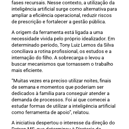
fases recursais. Nesse contexto, a utilização da
inteligência artificial surge como alternativa para
ampliar a eficiência operacional, reduzir riscos
de prescrição e fortalecer a gestão pública.
A origem da ferramenta está ligada a uma
necessidade vivida pelo próprio idealizador. Em
determinado período, Tony Luiz Lemos da Silva
conciliava a rotina profissional, os estudos e a
internação do filho. A sobrecarga o levou a
buscar mecanismos que tornassem o trabalho
mais eficiente.
“Muitas vezes era preciso utilizar noites, finais
de semana e momentos que poderiam ser
dedicados à família para conseguir atender a
demanda de processos. Foi aí que comecei a
estudar formas de utilizar a inteligência artificial
como ferramenta de apoio”, relatou.
A iniciativa despertou o interesse da direção do