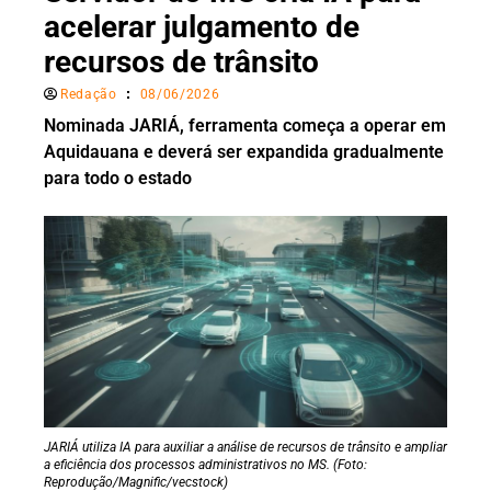
acelerar julgamento de
recursos de trânsito
Redação
08/06/2026
Nominada JARIÁ, ferramenta começa a operar em
Aquidauana e deverá ser expandida gradualmente
para todo o estado
JARIÁ utiliza IA para auxiliar a análise de recursos de trânsito e ampliar
a eficiência dos processos administrativos no MS. (Foto:
Reprodução/Magnific/vecstock)