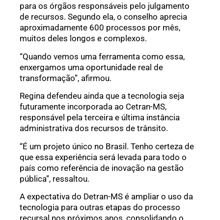
para os órgãos responsáveis pelo julgamento
de recursos. Segundo ela, o conselho aprecia
aproximadamente 600 processos por mês,
muitos deles longos e complexos.
“Quando vemos uma ferramenta como essa,
enxergamos uma oportunidade real de
transformação”, afirmou.
Regina defendeu ainda que a tecnologia seja
futuramente incorporada ao Cetran-MS,
responsável pela terceira e última instância
administrativa dos recursos de trânsito.
“É um projeto único no Brasil. Tenho certeza de
que essa experiência será levada para todo o
país como referência de inovação na gestão
pública”, ressaltou.
A expectativa do Detran-MS é ampliar o uso da
tecnologia para outras etapas do processo
recursal nos próximos anos, consolidando o