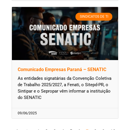
SINDICATOS DE TI
Comunicado Empresas Paraná – SENATIC
As entidades signatárias da Convenção Coletiva
de Trabalho 2025/2027, a Fenati, o Sitepd-PR, o
Sintipar e o Sepropar vêm informar a instituição
do SENATIC
09/06/2025