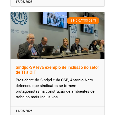
17/06/2025
SINDICATOS DE TI
Sindpd-SP leva exemplo de inclusão no setor
de TI à OIT
Presidente do Sindpd e da CSB, Antonio Neto
defendeu que sindicatos se tornem
protagonistas na construção de ambientes de
trabalho mais inclusivos
11/06/2025