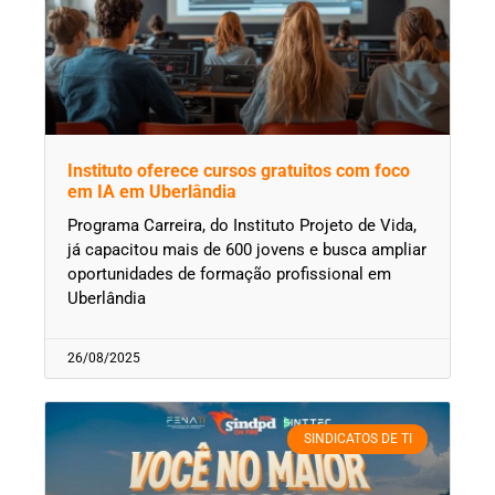
Instituto oferece cursos gratuitos com foco
em IA em Uberlândia
Programa Carreira, do Instituto Projeto de Vida,
já capacitou mais de 600 jovens e busca ampliar
oportunidades de formação profissional em
Uberlândia
26/08/2025
SINDICATOS DE TI