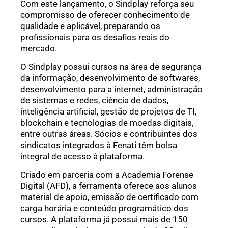
Com este lançamento, o Sindplay reforça seu
compromisso de oferecer conhecimento de
qualidade e aplicável, preparando os
profissionais para os desafios reais do
mercado.
O Sindplay possui cursos na área de segurança
da informação, desenvolvimento de softwares,
desenvolvimento para a internet, administração
de sistemas e redes, ciência de dados,
inteligência artificial, gestão de projetos de TI,
blockchain e tecnologias de moedas digitais,
entre outras áreas. Sócios e contribuintes dos
sindicatos integrados à Fenati têm bolsa
integral de acesso à plataforma.
Criado em parceria com a Academia Forense
Digital (AFD), a ferramenta oferece aos alunos
material de apoio, emissão de certificado com
carga horária e conteúdo programático dos
cursos. A plataforma já possui mais de 150