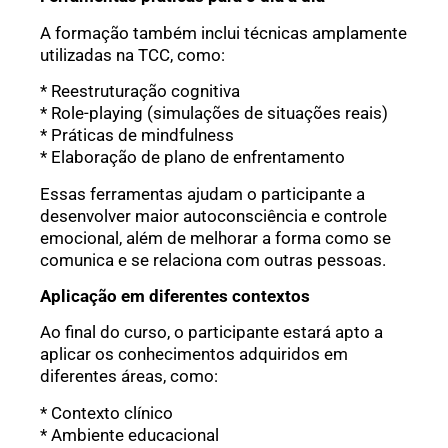
A formação também inclui técnicas amplamente
utilizadas na TCC, como:
* Reestruturação cognitiva
* Role-playing (simulações de situações reais)
* Práticas de mindfulness
* Elaboração de plano de enfrentamento
Essas ferramentas ajudam o participante a
desenvolver maior autoconsciência e controle
emocional, além de melhorar a forma como se
comunica e se relaciona com outras pessoas.
Aplicação em diferentes contextos
Ao final do curso, o participante estará apto a
aplicar os conhecimentos adquiridos em
diferentes áreas, como:
* Contexto clínico
* Ambiente educacional