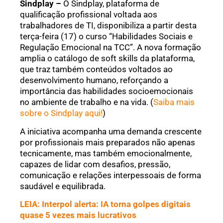
Sindplay –
O Sindplay, plataforma de
qualificação profissional voltada aos
trabalhadores de TI, disponibiliza a partir desta
terça-feira (17) o curso “Habilidades Sociais e
Regulação Emocional na TCC”. A nova formação
amplia o catálogo de soft skills da plataforma,
que traz também conteúdos voltados ao
desenvolvimento humano, reforçando a
importância das habilidades socioemocionais
no ambiente de trabalho e na vida. (
Saiba mais
sobre o Sindplay aqui!
)
A iniciativa acompanha uma demanda crescente
por profissionais mais preparados não apenas
tecnicamente, mas também emocionalmente,
capazes de lidar com desafios, pressão,
comunicação e relações interpessoais de forma
saudável e equilibrada.
LEIA: Interpol alerta: IA torna golpes digitais
quase 5 vezes mais lucrativos