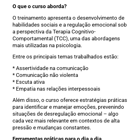
O que o curso aborda?
O treinamento apresenta o desenvolvimento de
habilidades sociais e a regulação emocional sob
a perspectiva da Terapia Cognitivo-
Comportamental (TCC), uma das abordagens
mais utilizadas na psicologia.
Entre os principais temas trabalhados estão:
* Assertividade na comunicação
* Comunicação não violenta
* Escuta ativa
* Empatia nas relações interpessoais
Além disso, o curso oferece estratégias práticas
para identificar e manejar emoções, prevenindo
situações de desregulação emocional – algo
cada vez mais relevante em contextos de alta
pressão e mudanças constantes.
Ferramentas práticas para o dia a dia