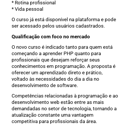
* Rotina profissional
* Vida pessoal
O curso já está disponível na plataforma e pode
ser acessado pelos usuários cadastrados.
Qualificação com foco no mercado
O novo curso é indicado tanto para quem está
começando a aprender PHP quanto para
profissionais que desejam reforçar seus
conhecimentos em programação. A proposta é
oferecer um aprendizado direto e prático,
voltado às necessidades do dia a dia no
desenvolvimento de software.
Competências relacionadas à programação e ao
desenvolvimento web estão entre as mais
demandadas no setor de tecnologia, tornando a
atualização constante uma vantagem
competitiva para profissionais da área.