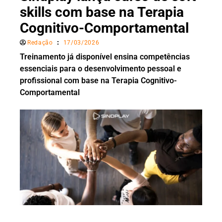
skills com base na Terapia
Cognitivo-Comportamental
Redação
17/03/2026
Treinamento já disponível ensina competências
essenciais para o desenvolvimento pessoal e
profissional com base na Terapia Cognitivo-
Comportamental