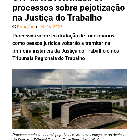
processos sobre pejotização
na Justiça do Trabalho
Redação
19/06/2026
Processos sobre contratação de funcionários
como pessoa jurídica voltarão a tramitar na
primeira instância da Justiça do Trabalho e nos
Tribunais Regionais do Trabalho
Processos relacionados à pejotização voltam a avançar após decisão