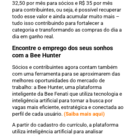
32,50 por mês para sócios e R$ 35 por mês
para contribuintes, ou seja, é possível recuperar
todo esse valor e ainda acumular muito mais –
tudo isso contribuindo para fortalecer a
categoria e transformando as compras do dia a
dia em ganho real.
Encontre o emprego dos seus sonhos
com a Bee Hunter
Sócios e contribuintes agora contam também
com uma ferramenta para se aproximarem das
melhores oportunidades do mercado de
trabalho: a Bee Hunter, uma plataforma
inteligente da Bee Fenati que utiliza tecnologia e
inteligência artificial para tornar a busca por
vagas mais eficiente, estratégica e conectada ao
perfil de cada usuário.
(Saiba mais aqui)
A partir do cadastro do currículo, a plataforma
utiliza inteligência artificial para analisar