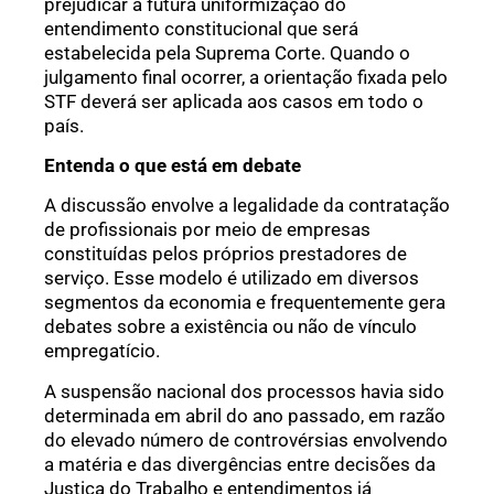
prejudicar a futura uniformização do
entendimento constitucional que será
estabelecida pela Suprema Corte. Quando o
julgamento final ocorrer, a orientação fixada pelo
STF deverá ser aplicada aos casos em todo o
país.
Entenda o que está em debate
A discussão envolve a legalidade da contratação
de profissionais por meio de empresas
constituídas pelos próprios prestadores de
serviço. Esse modelo é utilizado em diversos
segmentos da economia e frequentemente gera
debates sobre a existência ou não de vínculo
empregatício.
A suspensão nacional dos processos havia sido
determinada em abril do ano passado, em razão
do elevado número de controvérsias envolvendo
a matéria e das divergências entre decisões da
Justiça do Trabalho e entendimentos já