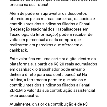
precisa na sua rotina!
Além de poderem aproveitar os descontos
oferecidos pelas marcas parceiras, os sócios e
contribuintes dos sindicatos filiados à Fenati
(Federação Nacional dos Trabalhadores em
Tecnologia da Informação) podem receber de
volta um percentual a cada compra que
realizarem em parceiros que oferecem o
cashback.
Este valor fica em uma carteira digital dentro da
plataforma e, a partir de R$ 20 reais acumulados
em cashback, o trabalhador pode enviar o
dinheiro direto para sua conta bancária! Na
prática, a ferramenta permite que sócios e
contribuintes dos sindicatos filiados à Fenati
ZEREM o valor da sua contribuição assistencial
e/ou associativa!
Atualmente, o valor da contribuição é de R$