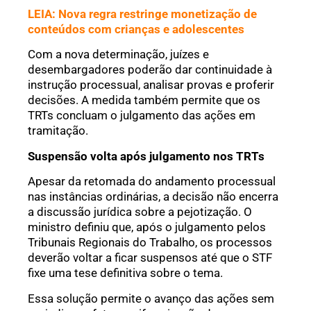
LEIA: Nova regra restringe monetização de
conteúdos com crianças e adolescentes
Com a nova determinação, juízes e
desembargadores poderão dar continuidade à
instrução processual, analisar provas e proferir
decisões. A medida também permite que os
TRTs concluam o julgamento das ações em
tramitação.
Suspensão volta após julgamento nos TRTs
Apesar da retomada do andamento processual
nas instâncias ordinárias, a decisão não encerra
a discussão jurídica sobre a pejotização. O
ministro definiu que, após o julgamento pelos
Tribunais Regionais do Trabalho, os processos
deverão voltar a ficar suspensos até que o STF
fixe uma tese definitiva sobre o tema.
Essa solução permite o avanço das ações sem