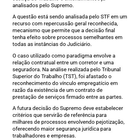
analisados pelo Supremo.
A questão está sendo analisada pelo STF em um
recurso com repercussão geral reconhecida,
mecanismo que permite que a decisão final
tenha efeito sobre processos semelhantes em
todas as instâncias do Judiciário.
O caso utilizado como paradigma envolve a
relação contratual entre um corretor e uma
seguradora. Na análise realizada pelo Tribunal
Superior do Trabalho (TST), foi afastado o
reconhecimento do vínculo empregatício em
razão da existência de um contrato de
prestação de serviços firmado entre as partes.
A futura decisão do Supremo deve estabelecer
critérios que servirão de referência para
milhares de processos envolvendo pejotização,
oferecendo maior segurança jurídica para
trabalhadores e empresas.