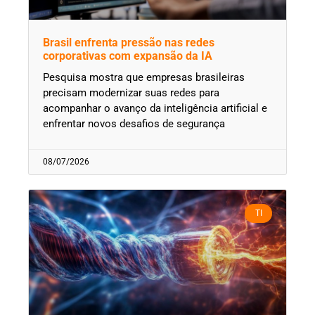
Brasil enfrenta pressão nas redes
corporativas com expansão da IA
Pesquisa mostra que empresas brasileiras
precisam modernizar suas redes para
acompanhar o avanço da inteligência artificial e
enfrentar novos desafios de segurança
08/07/2026
TI