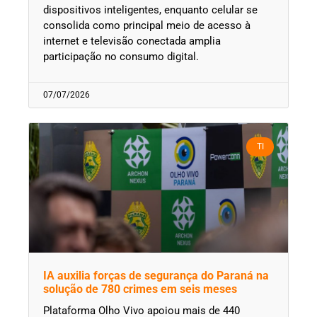
dispositivos inteligentes, enquanto celular se
consolida como principal meio de acesso à
internet e televisão conectada amplia
participação no consumo digital.
07/07/2026
TI
IA auxilia forças de segurança do Paraná na
solução de 780 crimes em seis meses
Plataforma Olho Vivo apoiou mais de 440