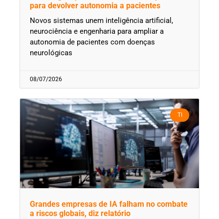
para devolver autonomia a pacientes
Novos sistemas unem inteligência artificial,
neurociência e engenharia para ampliar a
autonomia de pacientes com doenças
neurológicas
08/07/2026
TI
Grandes empresas de IA falham no combate
a riscos globais, diz relatório