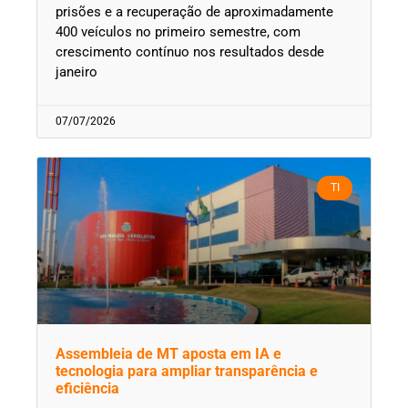
prisões e a recuperação de aproximadamente
400 veículos no primeiro semestre, com
crescimento contínuo nos resultados desde
janeiro
07/07/2026
TI
Assembleia de MT aposta em IA e
tecnologia para ampliar transparência e
eficiência