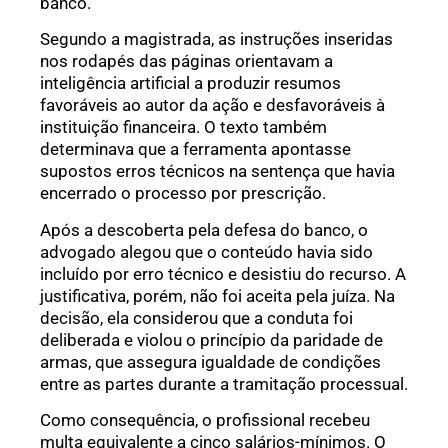
banco.
Segundo a magistrada, as instruções inseridas
nos rodapés das páginas orientavam a
inteligência artificial a produzir resumos
favoráveis ao autor da ação e desfavoráveis à
instituição financeira. O texto também
determinava que a ferramenta apontasse
supostos erros técnicos na sentença que havia
encerrado o processo por prescrição.
Após a descoberta pela defesa do banco, o
advogado alegou que o conteúdo havia sido
incluído por erro técnico e desistiu do recurso. A
justificativa, porém, não foi aceita pela juíza. Na
decisão, ela considerou que a conduta foi
deliberada e violou o princípio da paridade de
armas, que assegura igualdade de condições
entre as partes durante a tramitação processual.
Como consequência, o profissional recebeu
multa equivalente a cinco salários-mínimos. O