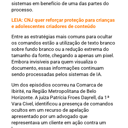
sistemas em benefício de uma das partes do
processo.
LEIA: CNJ quer reforçar proteção para crianças
e adolescentes criadores de conteúdo
Entre as estratégias mais comuns para ocultar
os comandos estão a utilização de texto branco
sobre fundo branco ou a redução extrema do
tamanho da fonte, chegando a apenas um pixel.
Embora invisíveis para quem visualiza o
documento, essas informações continuam
sendo processadas pelos sistemas de IA.
Um dos episódios ocorreu na Comarca de
Ibirité, na Região Metropolitana de Belo
Horizonte. A juíza Patrícia Froes Dayrell, da 1ª
Vara Cível, identificou a presença de comandos
ocultos em um recurso de apelação
apresentado por um advogado que
representava um cliente em ação contra um