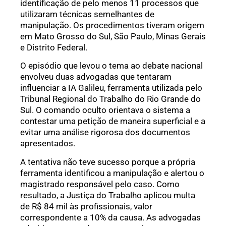
identificação de pelo menos 11 processos que
utilizaram técnicas semelhantes de
manipulação. Os procedimentos tiveram origem
em Mato Grosso do Sul, São Paulo, Minas Gerais
e Distrito Federal.
O episódio que levou o tema ao debate nacional
envolveu duas advogadas que tentaram
influenciar a IA Galileu, ferramenta utilizada pelo
Tribunal Regional do Trabalho do Rio Grande do
Sul. O comando oculto orientava o sistema a
contestar uma petição de maneira superficial e a
evitar uma análise rigorosa dos documentos
apresentados.
A tentativa não teve sucesso porque a própria
ferramenta identificou a manipulação e alertou o
magistrado responsável pelo caso. Como
resultado, a Justiça do Trabalho aplicou multa
de R$ 84 mil às profissionais, valor
correspondente a 10% da causa. As advogadas