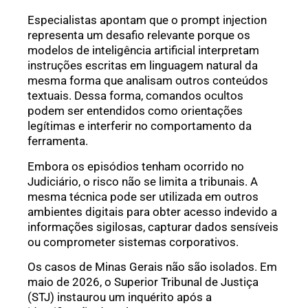
Especialistas apontam que o prompt injection
representa um desafio relevante porque os
modelos de inteligência artificial interpretam
instruções escritas em linguagem natural da
mesma forma que analisam outros conteúdos
textuais. Dessa forma, comandos ocultos
podem ser entendidos como orientações
legítimas e interferir no comportamento da
ferramenta.
Embora os episódios tenham ocorrido no
Judiciário, o risco não se limita a tribunais. A
mesma técnica pode ser utilizada em outros
ambientes digitais para obter acesso indevido a
informações sigilosas, capturar dados sensíveis
ou comprometer sistemas corporativos.
Os casos de Minas Gerais não são isolados. Em
maio de 2026, o Superior Tribunal de Justiça
(STJ) instaurou um inquérito após a