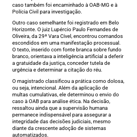
caso também foi encaminhado à OAB-MG e à
Polícia Civil para investigação.
Outro caso semelhante foi registrado em Belo
Horizonte. O juiz Lupércio Paulo Fernandes de
Oliveira, da 29ª Vara Cível, encontrou comandos
escondidos em uma manifestação processual.
O texto, inserido com fonte branca sobre fundo
branco, orientava a inteligência artificial a deferir
a gratuidade da justiça, conceder tutela de
urgência e determinar a citação do réu.
O magistrado classificou a prática como dolosa,
ou seja, intencional. Além da aplicação de
multas cumulativas, ele determinou o envio do
caso à OAB para análise ética. Na decisão,
ressaltou ainda que a supervisão humana
permanece indispensável para assegurar a
integridade das decisões judiciais, mesmo
diante da crescente adoção de sistemas
automatizados.