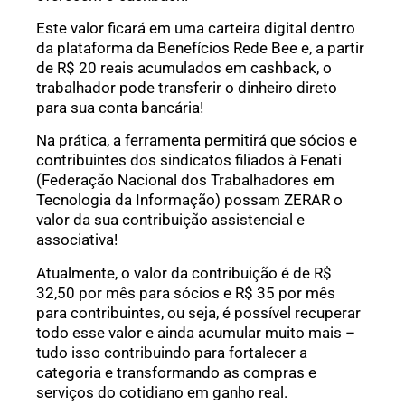
Este valor ficará em uma carteira digital dentro
da plataforma da Benefícios Rede Bee e, a partir
de R$ 20 reais acumulados em cashback, o
trabalhador pode transferir o dinheiro direto
para sua conta bancária!
Na prática, a ferramenta permitirá que sócios e
contribuintes dos sindicatos filiados à Fenati
(Federação Nacional dos Trabalhadores em
Tecnologia da Informação) possam ZERAR o
valor da sua contribuição assistencial e
associativa!
Atualmente, o valor da contribuição é de R$
32,50 por mês para sócios e R$ 35 por mês
para contribuintes, ou seja, é possível recuperar
todo esse valor e ainda acumular muito mais –
tudo isso contribuindo para fortalecer a
categoria e transformando as compras e
serviços do cotidiano em ganho real.