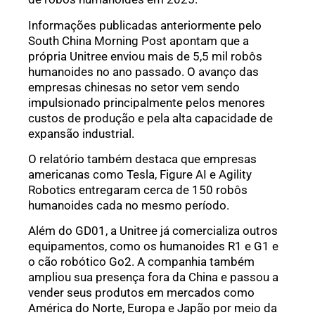
Informações publicadas anteriormente pelo
South China Morning Post apontam que a
própria Unitree enviou mais de 5,5 mil robôs
humanoides no ano passado. O avanço das
empresas chinesas no setor vem sendo
impulsionado principalmente pelos menores
custos de produção e pela alta capacidade de
expansão industrial.
O relatório também destaca que empresas
americanas como Tesla, Figure AI e Agility
Robotics entregaram cerca de 150 robôs
humanoides cada no mesmo período.
Além do GD01, a Unitree já comercializa outros
equipamentos, como os humanoides R1 e G1 e
o cão robótico Go2. A companhia também
ampliou sua presença fora da China e passou a
vender seus produtos em mercados como
América do Norte, Europa e Japão por meio da