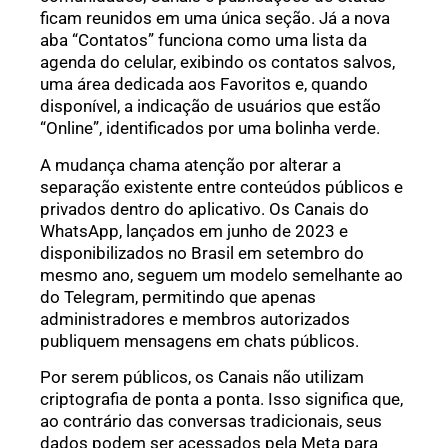
ficam reunidos em uma única seção. Já a nova
aba “Contatos” funciona como uma lista da
agenda do celular, exibindo os contatos salvos,
uma área dedicada aos Favoritos e, quando
disponível, a indicação de usuários que estão
“Online”, identificados por uma bolinha verde.
A mudança chama atenção por alterar a
separação existente entre conteúdos públicos e
privados dentro do aplicativo. Os Canais do
WhatsApp, lançados em junho de 2023 e
disponibilizados no Brasil em setembro do
mesmo ano, seguem um modelo semelhante ao
do Telegram, permitindo que apenas
administradores e membros autorizados
publiquem mensagens em chats públicos.
Por serem públicos, os Canais não utilizam
criptografia de ponta a ponta. Isso significa que,
ao contrário das conversas tradicionais, seus
dados podem ser acessados pela Meta para