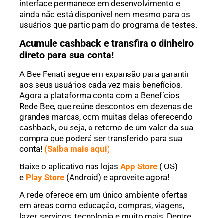
interface permanece em desenvolvimento e
ainda não está disponível nem mesmo para os
usuários que participam do programa de testes.
Acumule cashback e transfira o dinheiro
direto para sua conta!
A Bee Fenati segue em expansão para garantir
aos seus usuários cada vez mais benefícios.
Agora a plataforma conta com a Benefícios
Rede Bee, que reúne descontos em dezenas de
grandes marcas, com muitas delas oferecendo
cashback, ou seja, o retorno de um valor da sua
compra que poderá ser transferido para sua
conta!
(Saiba mais aqui)
Baixe o aplicativo nas lojas
App Store
(iOS)
e
Play Store
(Android) e aproveite agora!
A rede oferece em um único ambiente ofertas
em áreas como educação, compras, viagens,
lazer, serviços, tecnologia e muito mais. Dentre