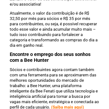
e/ou associativa!
Atualmente, o valor da contribuição é de R$
32,50 por mês para sócios e R$ 35 por mês
para contribuintes, ou seja, é possível recuperar
todo esse valor e ainda acumular muito mais –
tudo isso contribuindo para fortalecer a
categoria e transformando as compras do dia a
dia em ganho real.
Encontre o emprego dos seus sonhos
com a Bee Hunter
Sócios e contribuintes agora contam também
com uma ferramenta para se aproximarem das
melhores oportunidades do mercado de
trabalho: a Bee Hunter, uma plataforma
inteligente da Bee Fenati que utiliza tecnologia e
inteligência artificial para tornar a busca por
vagas mais eficiente, estratégica e conectada ao
perfil de cada usuário.
(Saiba mais aqui)