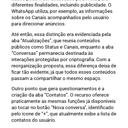
diferentes finalidades, incluindo publicidade. O
WhatsApp utiliza, por exemplo, as informações
sobre os Canais acompanhados pelo usuário
para direcionar anúncios.
Até então, essa distinção era evidenciada pela
aba “Atualizações”, que reunia conteúdos
públicos como Status e Canais, enquanto a aba
“Conversas” permanecia destinada às
interações protegidas por criptografia. Com a
reorganização proposta, essa diferença deixa de
ficar tão evidente, já que todos esses conteúdos
passam a compartilhar o mesmo espaço.
Outro ponto que gera questionamentos é a
criação da aba “Contatos”. O recurso oferece
praticamente as mesmas funções já disponíveis
ao tocar no botão “Nova conversa”, identificado
pelo ícone de “+”, que atualmente exibe a lista de
contatos do usuário.