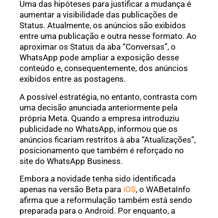
Uma das hipóteses para justificar a mudança é
aumentar a visibilidade das publicações de
Status. Atualmente, os anúncios são exibidos
entre uma publicação e outra nesse formato. Ao
aproximar os Status da aba “Conversas”, o
WhatsApp pode ampliar a exposição desse
conteúdo e, consequentemente, dos anúncios
exibidos entre as postagens.
A possível estratégia, no entanto, contrasta com
uma decisão anunciada anteriormente pela
própria Meta. Quando a empresa introduziu
publicidade no WhatsApp, informou que os
anúncios ficariam restritos à aba “Atualizações”,
posicionamento que também é reforçado no
site do WhatsApp Business.
Embora a novidade tenha sido identificada
apenas na versão Beta para
iOS
, o WABetaInfo
afirma que a reformulação também está sendo
preparada para o Android. Por enquanto, a