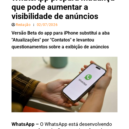
que pode aumentar a
visibilidade de anúncios
Redação
02/07/2026
Versão Beta do app para iPhone substitui a aba
"Atualizações" por "Contatos" e levantou
questionamentos sobre a exibição de anúncios
WhatsApp –
O WhatsApp está desenvolvendo