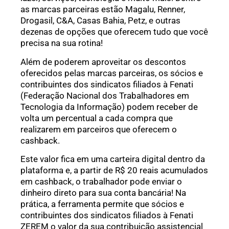
as marcas parceiras estão Magalu, Renner,
Drogasil, C&A, Casas Bahia, Petz, e outras
dezenas de opções que oferecem tudo que você
precisa na sua rotina!
Além de poderem aproveitar os descontos
oferecidos pelas marcas parceiras, os sócios e
contribuintes dos sindicatos filiados à Fenati
(Federação Nacional dos Trabalhadores em
Tecnologia da Informação) podem receber de
volta um percentual a cada compra que
realizarem em parceiros que oferecem o
cashback.
Este valor fica em uma carteira digital dentro da
plataforma e, a partir de R$ 20 reais acumulados
em cashback, o trabalhador pode enviar o
dinheiro direto para sua conta bancária! Na
prática, a ferramenta permite que sócios e
contribuintes dos sindicatos filiados à Fenati
ZEREM o valor da sua contribuição assistencial