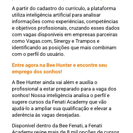
A partir do cadastro do currículo, a plataforma
utiliza inteligência artificial para analisar
informações como experiências, competências
e objetivos profissionais, cruzando esses dados
com vagas disponíveis em empresas parceiras
como Vagas.com, Sinergy e Trampos e
identificando as posições que mais combinam
com o perfil do usuário.
Entre agora na Bee Hunter e encontre seu
emprego dos sonhos!
A Bee Hunter ainda vai além e auxilia o
profissional a estar preparado para a vaga dos
sonhos! Nossa inteligência analisa o perfil e
sugere cursos da Fenati Academy que vão
ajudá-lo a ampliar sua qualificação e elevar a
aderência às vagas desejadas.
Disponível dentro da Bee Fenati, a Fenati
Academy reúne mais de 8 mil opções de cursos