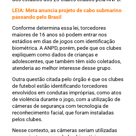
LEIA: Meta anuncia projeto de cabo submarino
passando pelo Brasil
Conforme determina essa lei, torcedores
maiores de 16 anos só podem entrar nos
estádios em dias de jogos com identificação
biométrica. A ANPD, porém, pede que os clubes
expliquem como dados de crianças e
adolescentes, que também têm sido coletados,
atenderia ao melhor interesse desse grupo.
Outra questão citada pelo órgão é que os clubes
de futebol estão identificando torcedores
envolvidos em condutas impróprias, como atos
de violência durante o jogo, com a utilização de
câmeras de segurança com tecnologia de
reconhecimento facial, que foram instaladas
pelos clubes.
Nesse contexto, as câmeras seriam utilizadas