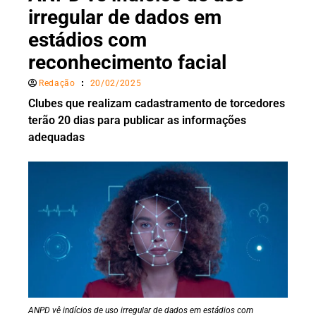
irregular de dados em
estádios com
reconhecimento facial
Redação
20/02/2025
Clubes que realizam cadastramento de torcedores
terão 20 dias para publicar as informações
adequadas
ANPD vê indícios de uso irregular de dados em estádios com