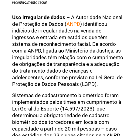
reconhecimento facial
Uso irregular de dados –
A Autoridade Nacional
de Proteção de Dados (
ANPD
) identificou
indícios de irregularidades na venda de
ingressos e entrada em estádios que têm
sistema de reconhecimento facial. De acordo
com a ANPD, ligada ao Ministério da Justiça, as
irregularidades têm relação com o cumprimento
de obrigações de transparência e a adequação
do tratamento dados de crianças e
adolescentes, conforme previsto na Lei Geral de
Proteção de Dados Pessoais (LGPD).
Sistemas de cadastramento biométrico foram
implementados pelos times em cumprimento à
Lei Geral do Esporte (14.597/2023), que
determinou a obrigatoriedade de cadastro
biométrico dos torcedores em locais com
capacidade a partir de 20 mil pessoas – caso
dos estádios dos 23 clubes citados pela ANPD.