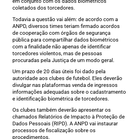
em conjunto com os dados biométricos
coletados dos torcedores.
Todavia a questão vai além: de acordo com a
ANPD, diversos times teriam firmado acordos
de cooperação com órgãos de segurança
pública para compartilhar dados biométricos
com a finalidade não apenas de identificar
torcedores violentos, mas de pessoas
procuradas pela Justiça de um modo geral.
Um prazo de 20 dias úteis foi dado pela
autoridade aos clubes de futebol. Eles deverão
divulgar nas plataformas venda de ingressos
informações adequadas sobre o cadastramento
e identificação biométrica de torcedores.
Os clubes também deverão apresentar os
chamados Relatórios de Impacto à Proteção de
Dados Pessoais (RIPD). A ANPD vai instaurar
processos de fiscalização sobre os
procedimentos.