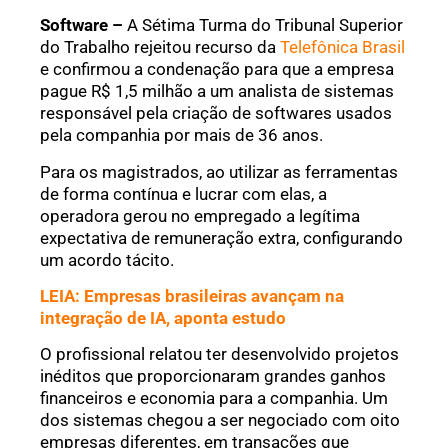
Software –
A Sétima Turma do Tribunal Superior
do Trabalho rejeitou recurso da
Telefônica Brasil
e confirmou a condenação para que a empresa
pague R$ 1,5 milhão a um analista de sistemas
responsável pela criação de softwares usados
pela companhia por mais de 36 anos.
Para os magistrados, ao utilizar as ferramentas
de forma contínua e lucrar com elas, a
operadora gerou no empregado a legítima
expectativa de remuneração extra, configurando
um acordo tácito.
LEIA: Empresas brasileiras avançam na
integração de IA, aponta estudo
O profissional relatou ter desenvolvido projetos
inéditos que proporcionaram grandes ganhos
financeiros e economia para a companhia. Um
dos sistemas chegou a ser negociado com oito
empresas diferentes, em transações que