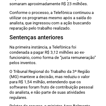
somaram aproximadamente R$ 23 milhões.
Conforme o processo, a Telefônica continuou a
utilizar os programas mesmo após a saída do
analista, que ingressou com a ação buscando
reparação pelo trabalho realizado.
Sentenças anteriores
Na primeira instância, a Telefônica foi
condenada a pagar R$ 3,12 milhões ao ex-
funcionário, como forma de “justa remuneração”
pelos inventos.
O Tribunal Regional do Trabalho da 3ª Região
(MG) manteve a decisão, mas reduziu o valor
para R$ 1,54 milhão, entendendo que os
softwares foram fruto de contribuição pessoal
do analista, e não parte de suas atividades
regulares.