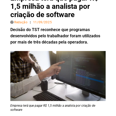
1,5 milhão a analista por
criação de software
Redação
11/09/2025
Decisão do TST reconhece que programas
desenvolvidos pelo trabalhador foram utilizados
por mais de três décadas pela operadora.
Empresa terá que pagar R$ 1,5 milhão a analista por criação de
software