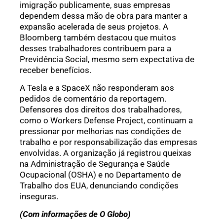
imigração publicamente, suas empresas
dependem dessa mão de obra para manter a
expansão acelerada de seus projetos. A
Bloomberg também destacou que muitos
desses trabalhadores contribuem para a
Previdência Social, mesmo sem expectativa de
receber benefícios.
A Tesla e a SpaceX não responderam aos
pedidos de comentário da reportagem.
Defensores dos direitos dos trabalhadores,
como o Workers Defense Project, continuam a
pressionar por melhorias nas condições de
trabalho e por responsabilização das empresas
envolvidas. A organização já registrou queixas
na Administração de Segurança e Saúde
Ocupacional (OSHA) e no Departamento de
Trabalho dos EUA, denunciando condições
inseguras.
(Com informações de O Globo)