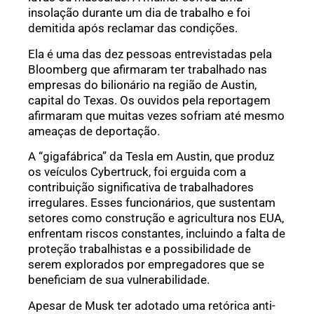
insolação durante um dia de trabalho e foi
demitida após reclamar das condições.
Ela é uma das dez pessoas entrevistadas pela
Bloomberg que afirmaram ter trabalhado nas
empresas do bilionário na região de Austin,
capital do Texas. Os ouvidos pela reportagem
afirmaram que muitas vezes sofriam até mesmo
ameaças de deportação.
A “gigafábrica” da Tesla em Austin, que produz
os veículos Cybertruck, foi erguida com a
contribuição significativa de trabalhadores
irregulares. Esses funcionários, que sustentam
setores como construção e agricultura nos EUA,
enfrentam riscos constantes, incluindo a falta de
proteção trabalhistas e a possibilidade de
serem explorados por empregadores que se
beneficiam de sua vulnerabilidade.
Apesar de Musk ter adotado uma retórica anti-