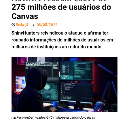
275 milhões de usuários do
Canvas
Redação
08/05/2026
ShinyHunters reivindicou o ataque e afirma ter
roubado informações de milhões de usuários em
milhares de instituições ao redor do mundo
hackers-roubam-dados-275-milhoes-usuarios-do-canvas