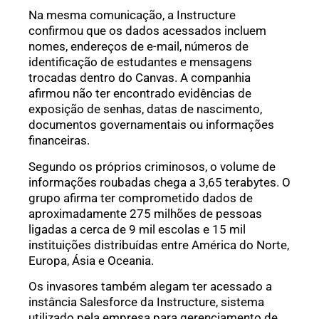
Na mesma comunicação, a Instructure
confirmou que os dados acessados incluem
nomes, endereços de e-mail, números de
identificação de estudantes e mensagens
trocadas dentro do Canvas. A companhia
afirmou não ter encontrado evidências de
exposição de senhas, datas de nascimento,
documentos governamentais ou informações
financeiras.
Segundo os próprios criminosos, o volume de
informações roubadas chega a 3,65 terabytes. O
grupo afirma ter comprometido dados de
aproximadamente 275 milhões de pessoas
ligadas a cerca de 9 mil escolas e 15 mil
instituições distribuídas entre América do Norte,
Europa, Ásia e Oceania.
Os invasores também alegam ter acessado a
instância Salesforce da Instructure, sistema
utilizado pela empresa para gerenciamento de