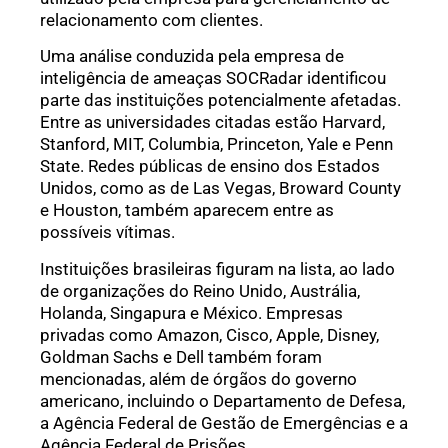
relacionamento com clientes.
Uma análise conduzida pela empresa de
inteligência de ameaças SOCRadar identificou
parte das instituições potencialmente afetadas.
Entre as universidades citadas estão Harvard,
Stanford, MIT, Columbia, Princeton, Yale e Penn
State. Redes públicas de ensino dos Estados
Unidos, como as de Las Vegas, Broward County
e Houston, também aparecem entre as
possíveis vítimas.
Instituições brasileiras figuram na lista, ao lado
de organizações do Reino Unido, Austrália,
Holanda, Singapura e México. Empresas
privadas como Amazon, Cisco, Apple, Disney,
Goldman Sachs e Dell também foram
mencionadas, além de órgãos do governo
americano, incluindo o Departamento de Defesa,
a Agência Federal de Gestão de Emergências e a
Agência Federal de Prisões.