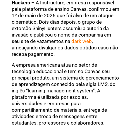
Hackers –
A Instructure, empresa responsável
pela plataforma de ensino Canvas, confirmou em
1º de maio de 2026 que foi alvo de um ataque
cibernético. Dois dias depois, o grupo de
extorsão ShinyHunters assumiu a autoria da
invasão e publicou o nome da companhia em
seu site de vazamentos na
dark web
,
ameaçando divulgar os dados obtidos caso não
receba pagamento.
A empresa americana atua no setor de
tecnologia educacional e tem no Canvas seu
principal produto, um sistema de gerenciamento
de aprendizagem conhecido pela sigla LMS, do
inglês “learning management system”. A
plataforma é utilizada por escolas,
universidades e empresas para
compartilhamento de materiais, entrega de
atividades e troca de mensagens entre
estudantes, professores e colaboradores.