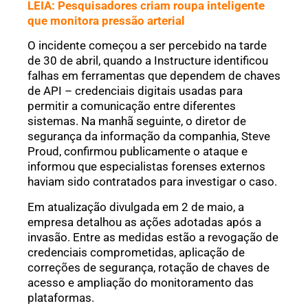
LEIA: Pesquisadores criam roupa inteligente
que monitora pressão arterial
O incidente começou a ser percebido na tarde
de 30 de abril, quando a Instructure identificou
falhas em ferramentas que dependem de chaves
de API – credenciais digitais usadas para
permitir a comunicação entre diferentes
sistemas. Na manhã seguinte, o diretor de
segurança da informação da companhia, Steve
Proud, confirmou publicamente o ataque e
informou que especialistas forenses externos
haviam sido contratados para investigar o caso.
Em atualização divulgada em 2 de maio, a
empresa detalhou as ações adotadas após a
invasão. Entre as medidas estão a revogação de
credenciais comprometidas, aplicação de
correções de segurança, rotação de chaves de
acesso e ampliação do monitoramento das
plataformas.