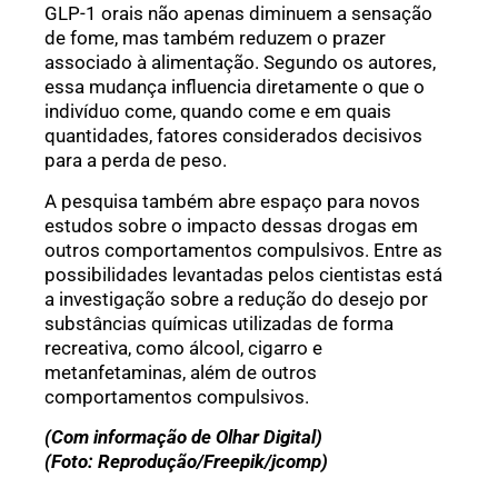
GLP-1 orais não apenas diminuem a sensação
de fome, mas também reduzem o prazer
associado à alimentação. Segundo os autores,
essa mudança influencia diretamente o que o
indivíduo come, quando come e em quais
quantidades, fatores considerados decisivos
para a perda de peso.
A pesquisa também abre espaço para novos
estudos sobre o impacto dessas drogas em
outros comportamentos compulsivos. Entre as
possibilidades levantadas pelos cientistas está
a investigação sobre a redução do desejo por
substâncias químicas utilizadas de forma
recreativa, como álcool, cigarro e
metanfetaminas, além de outros
comportamentos compulsivos.
(Com informação de Olhar Digital)
(Foto: Reprodução/Freepik/jcomp)