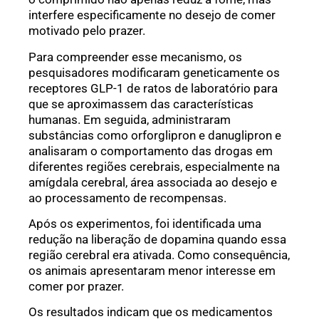
interfere especificamente no desejo de comer
motivado pelo prazer.
Para compreender esse mecanismo, os
pesquisadores modificaram geneticamente os
receptores GLP-1 de ratos de laboratório para
que se aproximassem das características
humanas. Em seguida, administraram
substâncias como orforglipron e danuglipron e
analisaram o comportamento das drogas em
diferentes regiões cerebrais, especialmente na
amígdala cerebral, área associada ao desejo e
ao processamento de recompensas.
Após os experimentos, foi identificada uma
redução na liberação de dopamina quando essa
região cerebral era ativada. Como consequência,
os animais apresentaram menor interesse em
comer por prazer.
Os resultados indicam que os medicamentos