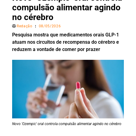
compulsão alimentar agindo
no cérebro
Redação
08/05/2026
Pesquisa mostra que medicamentos orais GLP-1
atuam nos circuitos de recompensa do cérebro e
reduzem a vontade de comer por prazer
Novo 'Ozempic' oral controla compulsão alimentar agindo no cérebro