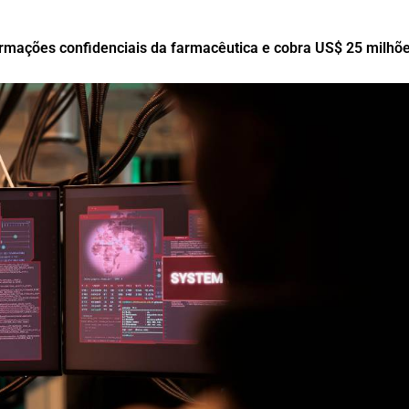
rmações confidenciais da farmacêutica e cobra US$ 25 milhõ