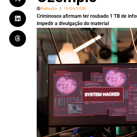
Redação
19/06/2026
Criminosos afirmam ter roubado 1 TB de info
impedir a divulgação do material