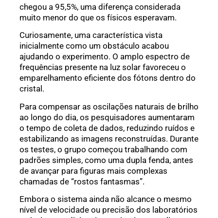
chegou a 95,5%, uma diferença considerada
muito menor do que os físicos esperavam.
Curiosamente, uma característica vista
inicialmente como um obstáculo acabou
ajudando o experimento. O amplo espectro de
frequências presente na luz solar favoreceu o
emparelhamento eficiente dos fótons dentro do
cristal.
Para compensar as oscilações naturais de brilho
ao longo do dia, os pesquisadores aumentaram
o tempo de coleta de dados, reduzindo ruídos e
estabilizando as imagens reconstruídas. Durante
os testes, o grupo começou trabalhando com
padrões simples, como uma dupla fenda, antes
de avançar para figuras mais complexas
chamadas de “rostos fantasmas”.
Embora o sistema ainda não alcance o mesmo
nível de velocidade ou precisão dos laboratórios