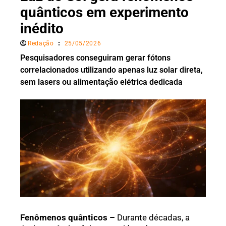
quânticos em experimento
inédito
Redação
25/05/2026
Pesquisadores conseguiram gerar fótons
correlacionados utilizando apenas luz solar direta,
sem lasers ou alimentação elétrica dedicada
Fenômenos quânticos –
Durante décadas, a