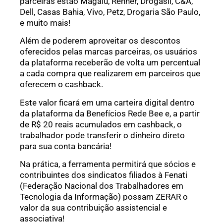
parceiras estão Magalu, Renner, Drogasil, C&A,
Dell, Casas Bahia, Vivo, Petz, Drogaria São Paulo,
e muito mais!
Além de poderem aproveitar os descontos
oferecidos pelas marcas parceiras, os usuários
da plataforma receberão de volta um percentual
a cada compra que realizarem em parceiros que
oferecem o cashback.
Este valor ficará em uma carteira digital dentro
da plataforma da Benefícios Rede Bee e, a partir
de R$ 20 reais acumulados em cashback, o
trabalhador pode transferir o dinheiro direto
para sua conta bancária!
Na prática, a ferramenta permitirá que sócios e
contribuintes dos sindicatos filiados à Fenati
(Federação Nacional dos Trabalhadores em
Tecnologia da Informação) possam ZERAR o
valor da sua contribuição assistencial e
associativa!