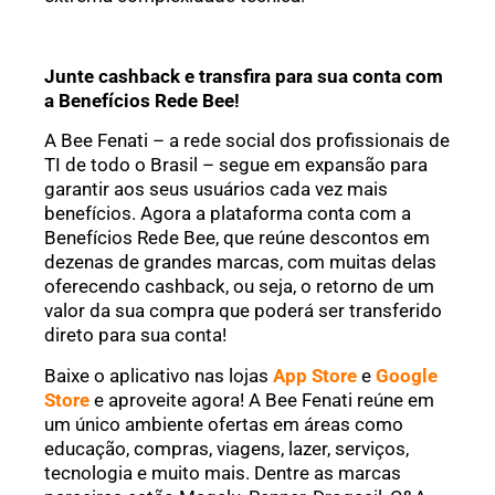
Junte cashback e transfira para sua conta com
a Benefícios Rede Bee!
A Bee Fenati – a rede social dos profissionais de
TI de todo o Brasil – segue em expansão para
garantir aos seus usuários cada vez mais
benefícios. Agora a plataforma conta com a
Benefícios Rede Bee, que reúne descontos em
dezenas de grandes marcas, com muitas delas
oferecendo cashback, ou seja, o retorno de um
valor da sua compra que poderá ser transferido
direto para sua conta!
Baixe o aplicativo nas lojas
App Store
e
Google
Store
e aproveite agora! A Bee Fenati reúne em
um único ambiente ofertas em áreas como
educação, compras, viagens, lazer, serviços,
tecnologia e muito mais. Dentre as marcas