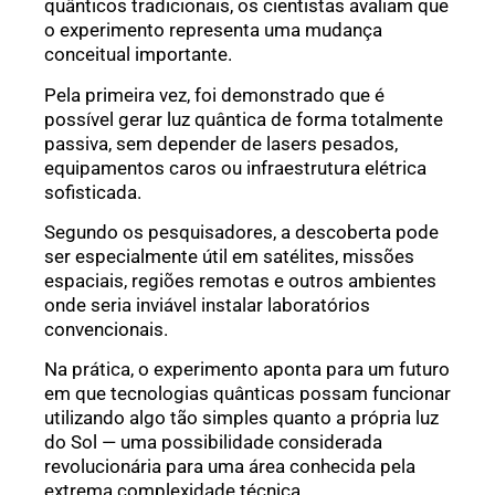
quânticos tradicionais, os cientistas avaliam que
o experimento representa uma mudança
conceitual importante.
Pela primeira vez, foi demonstrado que é
possível gerar luz quântica de forma totalmente
passiva, sem depender de lasers pesados,
equipamentos caros ou infraestrutura elétrica
sofisticada.
Segundo os pesquisadores, a descoberta pode
ser especialmente útil em satélites, missões
espaciais, regiões remotas e outros ambientes
onde seria inviável instalar laboratórios
convencionais.
Na prática, o experimento aponta para um futuro
em que tecnologias quânticas possam funcionar
utilizando algo tão simples quanto a própria luz
do Sol — uma possibilidade considerada
revolucionária para uma área conhecida pela
extrema complexidade técnica.