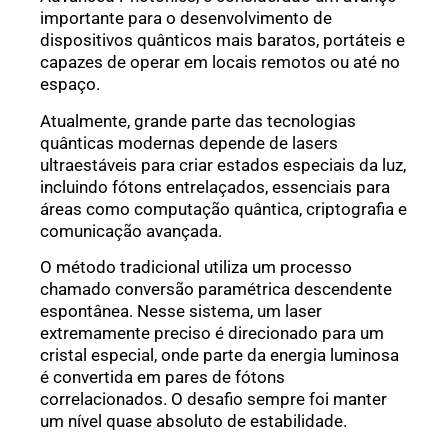
importante para o desenvolvimento de
dispositivos quânticos mais baratos, portáteis e
capazes de operar em locais remotos ou até no
espaço.
Atualmente, grande parte das tecnologias
quânticas modernas depende de lasers
ultraestáveis para criar estados especiais da luz,
incluindo fótons entrelaçados, essenciais para
áreas como computação quântica, criptografia e
comunicação avançada.
O método tradicional utiliza um processo
chamado conversão paramétrica descendente
espontânea. Nesse sistema, um laser
extremamente preciso é direcionado para um
cristal especial, onde parte da energia luminosa
é convertida em pares de fótons
correlacionados. O desafio sempre foi manter
um nível quase absoluto de estabilidade.