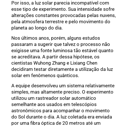
Por isso, a luz solar parecia incompatível com
esse tipo de experimento. Sua intensidade sofre
alterações constantes provocadas pelas nuvens,
pela atmosfera terrestre e pelo movimento do
planeta ao longo do dia.
Nos últimos anos, porém, alguns estudos
passaram a sugerir que talvez o processo não
exigisse uma fonte luminosa tão estável quanto
se acreditava. A partir dessa hipótese, os
cientistas Wuhong Zhang e Lixiang Chen
decidiram testar diretamente a utilização da luz
solar em fenômenos quânticos.
A equipe desenvolveu um sistema relativamente
simples, mas altamente preciso. O experimento
utilizou um rastreador solar automático
semelhante aos usados em telescópios
astronômicos para acompanhar o movimento
do Sol durante o dia. A luz coletada era enviada
por uma fibra óptica de 20 metros até um