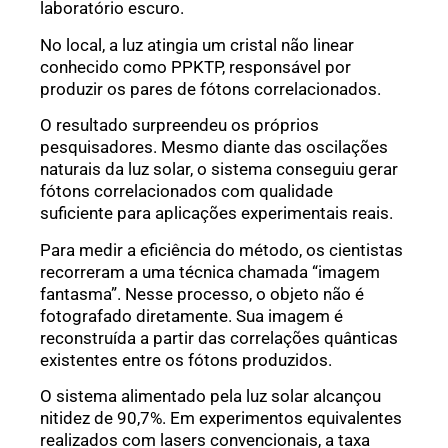
laboratório escuro.
No local, a luz atingia um cristal não linear
conhecido como PPKTP, responsável por
produzir os pares de fótons correlacionados.
O resultado surpreendeu os próprios
pesquisadores. Mesmo diante das oscilações
naturais da luz solar, o sistema conseguiu gerar
fótons correlacionados com qualidade
suficiente para aplicações experimentais reais.
Para medir a eficiência do método, os cientistas
recorreram a uma técnica chamada “imagem
fantasma”. Nesse processo, o objeto não é
fotografado diretamente. Sua imagem é
reconstruída a partir das correlações quânticas
existentes entre os fótons produzidos.
O sistema alimentado pela luz solar alcançou
nitidez de 90,7%. Em experimentos equivalentes
realizados com lasers convencionais, a taxa