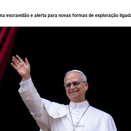
na escravidão e alerta para novas formas de exploração ligad