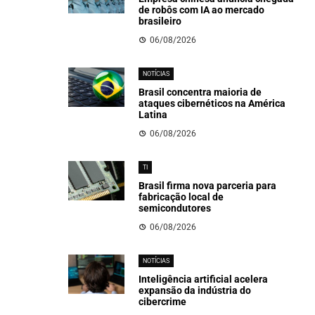
de robôs com IA ao mercado
brasileiro
06/08/2026
NOTÍCIAS
Brasil concentra maioria de
ataques cibernéticos na América
Latina
06/08/2026
TI
Brasil firma nova parceria para
fabricação local de
semicondutores
06/08/2026
NOTÍCIAS
Inteligência artificial acelera
expansão da indústria do
cibercrime