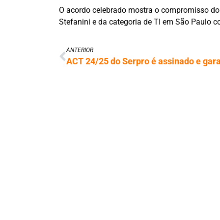
O acordo celebrado mostra o compromisso do 
Stefanini e da categoria de TI em São Paulo 
ANTERIOR