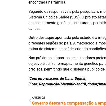
encontrada na família.
Segundo os responsáveis pela pesquisa, o mo
Sistema Único de Saúde (SUS). O projeto esta
aconselhamento genético estruturado, permiti
câncer.
Outro destaque apontado pelo estudo é a integ
diferentes regiões do país. A metodologia m
rotina do sistema de saúde, criando condições
Nas próximas etapas, os pesquisadores preten
objetivo é utilizar o mapeamento genético par
precisos, permitindo que o sistema público de
(Com informações de Olhar Digital)
(Foto: Reprodução/Magnific/andrii_dodor/Ima
ANTERIOR