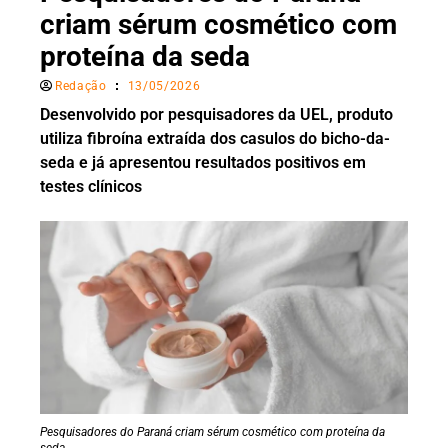
criam sérum cosmético com
proteína da seda
Redação
13/05/2026
Desenvolvido por pesquisadores da UEL, produto
utiliza fibroína extraída dos casulos do bicho-da-
seda e já apresentou resultados positivos em
testes clínicos
Pesquisadores do Paraná criam sérum cosmético com proteína da