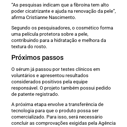
“As pesquisas indicam que a fibroína tem alto
poder cicatrizante e ajuda na renovação da pele”,
afirma Cristianne Nascimento.
Segundo os pesquisadores, o cosmético forma
uma película protetora sobre a pele,
contribuindo para a hidratação e melhora da
textura do rosto.
Próximos passos
O sérum já passou por testes clínicos em
voluntários e apresentou resultados
considerados positivos pela equipe
responsável. O projeto também possui pedido
de patente registrado.
A próxima etapa envolve a transferência de
tecnologia para que o produto possa ser
comercializado. Para isso, será necessário
concluir as comprovações exigidas pela Agência