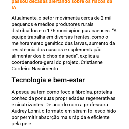
passou décadas alertando sobre os riscos da
IA
Atualmente, o setor movimenta cerca de 2 mil
pequenos e médios produtores rurais
distribuídos em 176 municípios paranaenses. “A
equipe trabalha em diversas frentes, como o
melhoramento genético das larvas, aumento da
resistência dos casulos e suplementação
alimentar dos bichos-da-seda”, explica a
coordenadora-geral do projeto, Cristianne
Cordeiro Nascimento.
Tecnologia e bem-estar
A pesquisa tem como foco a fibroína, proteína
conhecida por suas propriedades regenerativas
e cicatrizantes. De acordo com a professora
Audrey Lonni, o formato em sérum foi escolhido
por permitir absorção mais rápida e eficiente
pela pele.