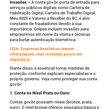
Invasões –
A conta gov.br, porta de entrada para
serviços públicos digitais como Carteira de
Habilitação Digital, Carteira de Trabalho Digital,
Meu INSS e Valores a Receber do BC, é alvo
constante de fraudadores devido à sua
importância. Golpes incluem invasões para
empréstimos em nome da vítima e técnicas
para burlar autenticação biométrica.
LEIA: Empresas brasileiras temem
ciberataques, mas investem pouco em
segurança
Diante disso, é essencial tomar medidas de
proteção, conforme explicam especialistas e o
próprio governo. Veja como proteger sua conta
gov.br:
1. Conta no Nível Prata ou Ouro:
Contas gov.br possuem níveis (bronze, prata,
ouro). O nível bronze oferece segurança básica e