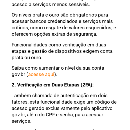
acesso a serviços menos sensíveis.
Os níveis prata e ouro são obrigatórios para
acessar bancos credenciados e serviços mais
críticos, como resgate de valores esquecidos, e
oferecem opções extras de segurança.
Funcionalidades como verificação em duas
etapas e gestão de dispositivos exigem conta
prata ou ouro.
Saiba como aumentar o nível da sua conta
gov.br (
acesse aqui
).
2. Verificação em Duas Etapas (2FA):
Também chamada de autenticação em dois
fatores, esta funcionalidade exige um código de
acesso gerado exclusivamente pelo aplicativo
gov.br, além do CPF e senha, para acessar
serviços.