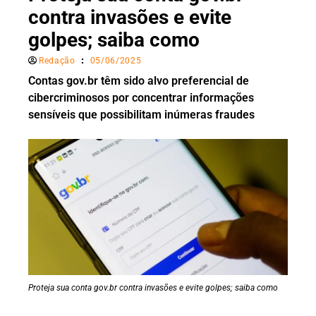
contra invasões e evite
golpes; saiba como
Redação
05/06/2025
Contas gov.br têm sido alvo preferencial de
cibercriminosos por concentrar informações
sensíveis que possibilitam inúmeras fraudes
Proteja sua conta gov.br contra invasões e evite golpes; saiba como