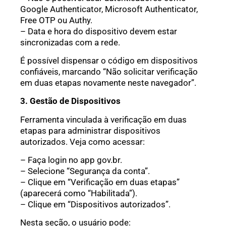
Google Authenticator, Microsoft Authenticator,
Free OTP ou Authy.
– Data e hora do dispositivo devem estar
sincronizadas com a rede.
É possível dispensar o código em dispositivos
confiáveis, marcando “Não solicitar verificação
em duas etapas novamente neste navegador”.
3. Gestão de Dispositivos
Ferramenta vinculada à verificação em duas
etapas para administrar dispositivos
autorizados. Veja como acessar:
– Faça login no app gov.br.
– Selecione “Segurança da conta”.
– Clique em “Verificação em duas etapas”
(aparecerá como “Habilitada”).
– Clique em “Dispositivos autorizados”.
Nesta seção, o usuário pode: