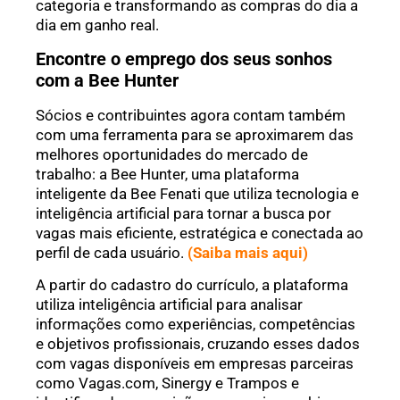
categoria e transformando as compras do dia a
dia em ganho real.
Encontre o emprego dos seus sonhos
com a Bee Hunter
Sócios e contribuintes agora contam também
com uma ferramenta para se aproximarem das
melhores oportunidades do mercado de
trabalho: a Bee Hunter, uma plataforma
inteligente da Bee Fenati que utiliza tecnologia e
inteligência artificial para tornar a busca por
vagas mais eficiente, estratégica e conectada ao
perfil de cada usuário.
(Saiba mais aqui)
A partir do cadastro do currículo, a plataforma
utiliza inteligência artificial para analisar
informações como experiências, competências
e objetivos profissionais, cruzando esses dados
com vagas disponíveis em empresas parceiras
como Vagas.com, Sinergy e Trampos e