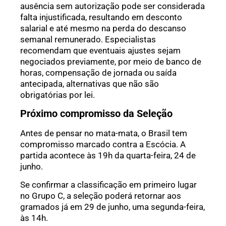
ausência sem autorização pode ser considerada
falta injustificada, resultando em desconto
salarial e até mesmo na perda do descanso
semanal remunerado. Especialistas
recomendam que eventuais ajustes sejam
negociados previamente, por meio de banco de
horas, compensação de jornada ou saída
antecipada, alternativas que não são
obrigatórias por lei.
Próximo compromisso da Seleção
Antes de pensar no mata-mata, o Brasil tem
compromisso marcado contra a Escócia. A
partida acontece às 19h da quarta-feira, 24 de
junho.
Se confirmar a classificação em primeiro lugar
no Grupo C, a seleção poderá retornar aos
gramados já em 29 de junho, uma segunda-feira,
às 14h.