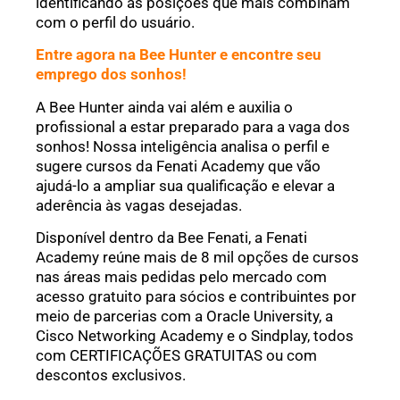
identificando as posições que mais combinam
com o perfil do usuário.
Entre agora na Bee Hunter e encontre seu
emprego dos sonhos!
A Bee Hunter ainda vai além e auxilia o
profissional a estar preparado para a vaga dos
sonhos! Nossa inteligência analisa o perfil e
sugere cursos da Fenati Academy que vão
ajudá-lo a ampliar sua qualificação e elevar a
aderência às vagas desejadas.
Disponível dentro da Bee Fenati, a Fenati
Academy reúne mais de 8 mil opções de cursos
nas áreas mais pedidas pelo mercado com
acesso gratuito para sócios e contribuintes por
meio de parcerias com a Oracle University, a
Cisco Networking Academy e o Sindplay, todos
com CERTIFICAÇÕES GRATUITAS ou com
descontos exclusivos.