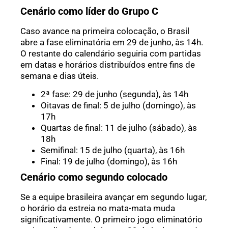
Cenário como líder do Grupo C
Caso avance na primeira colocação, o Brasil
abre a fase eliminatória em 29 de junho, às 14h.
O restante do calendário seguiria com partidas
em datas e horários distribuídos entre fins de
semana e dias úteis.
2ª fase: 29 de junho (segunda), às 14h
Oitavas de final: 5 de julho (domingo), às
17h
Quartas de final: 11 de julho (sábado), às
18h
Semifinal: 15 de julho (quarta), às 16h
Final: 19 de julho (domingo), às 16h
Cenário como segundo colocado
Se a equipe brasileira avançar em segundo lugar,
o horário da estreia no mata-mata muda
significativamente. O primeiro jogo eliminatório