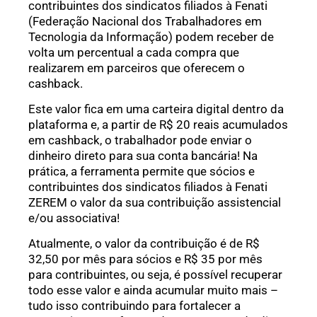
contribuintes dos sindicatos filiados à Fenati
(Federação Nacional dos Trabalhadores em
Tecnologia da Informação) podem receber de
volta um percentual a cada compra que
realizarem em parceiros que oferecem o
cashback.
Este valor fica em uma carteira digital dentro da
plataforma e, a partir de R$ 20 reais acumulados
em cashback, o trabalhador pode enviar o
dinheiro direto para sua conta bancária! Na
prática, a ferramenta permite que sócios e
contribuintes dos sindicatos filiados à Fenati
ZEREM o valor da sua contribuição assistencial
e/ou associativa!
Atualmente, o valor da contribuição é de R$
32,50 por mês para sócios e R$ 35 por mês
para contribuintes, ou seja, é possível recuperar
todo esse valor e ainda acumular muito mais –
tudo isso contribuindo para fortalecer a