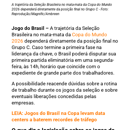
A trajetória da Seleção Brasileira no mata-mata da Copa do Mundo
2026 dependerá diretamente da posição final no Grupo C - Foto:
Reprodução/Magnific/Ambreen
Jogo do Brasil –
A trajetória da Seleção
Brasileira no mata-mata da
Copa do Mundo
2026
dependerá diretamente da posição final no
Grupo C. Caso termine a primeira fase na
liderança da chave, o Brasil poderá disputar sua
primeira partida eliminatória em uma segunda-
feira, às 14h, horário que coincide com o
expediente de grande parte dos trabalhadores.
A possibilidade reacende dúvidas sobre a rotina
de trabalho durante os jogos da seleção e sobre
eventuais liberações concedidas pelas
empresas.
LEIA: Jogos do Brasil na Copa levam data
centers a baterem recordes de tráfego