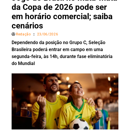
da Copa de 2026 pode ser
em horário comercial; saiba
cenários
Redação
23/06/2026
Dependendo da posição no Grupo C, Seleção
Brasileira poderá entrar em campo em uma
segunda-feira, às 14h, durante fase eliminatória
do Mundial