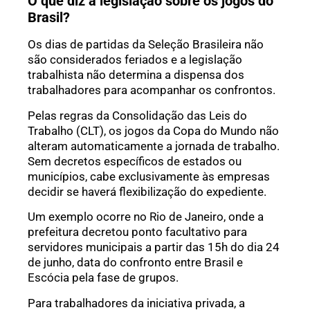
O que diz a legislação sobre os jogos do
Brasil?
Os dias de partidas da Seleção Brasileira não
são considerados feriados e a legislação
trabalhista não determina a dispensa dos
trabalhadores para acompanhar os confrontos.
Pelas regras da Consolidação das Leis do
Trabalho (CLT), os jogos da Copa do Mundo não
alteram automaticamente a jornada de trabalho.
Sem decretos específicos de estados ou
municípios, cabe exclusivamente às empresas
decidir se haverá flexibilização do expediente.
Um exemplo ocorre no Rio de Janeiro, onde a
prefeitura decretou ponto facultativo para
servidores municipais a partir das 15h do dia 24
de junho, data do confronto entre Brasil e
Escócia pela fase de grupos.
Para trabalhadores da iniciativa privada, a